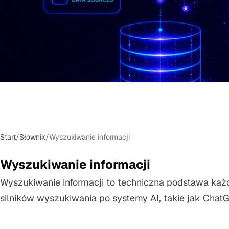
Start
/
Słownik
/
Wyszukiwanie informacji
Wyszukiwanie informacji
Wyszukiwanie informacji to techniczna podstawa każ
silników wyszukiwania po systemy AI, takie jak ChatG