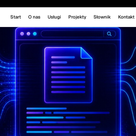
Start
O nas
Usługi
Projekty
Słownik
Kontakt