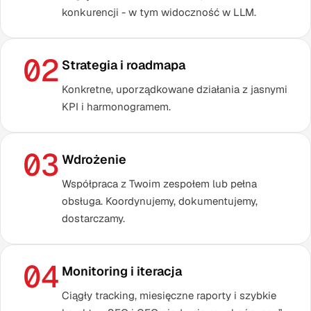
konkurencji - w tym widoczność w LLM.
02
Strategia i roadmapa
Konkretne, uporządkowane działania z jasnymi
KPI i harmonogramem.
03
Wdrożenie
Współpraca z Twoim zespołem lub pełna
obsługa. Koordynujemy, dokumentujemy,
dostarczamy.
04
Monitoring i iteracja
Ciągły tracking, miesięczne raporty i szybkie