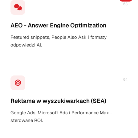
03
AEO - Answer Engine Optimization
Featured snippets, People Also Ask i formaty
odpowiedzi AI.
04
Reklama w wyszukiwarkach (SEA)
Google Ads, Microsoft Ads i Performance Max -
sterowane ROI.