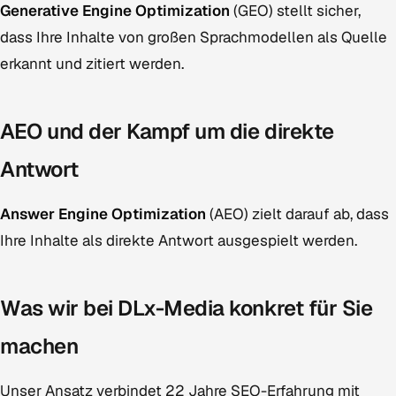
Generative Engine Optimization
(GEO) stellt sicher,
dass Ihre Inhalte von großen Sprachmodellen als Quelle
erkannt und zitiert werden.
AEO und der Kampf um die direkte
Antwort
Answer Engine Optimization
(AEO) zielt darauf ab, dass
Ihre Inhalte als direkte Antwort ausgespielt werden.
Was wir bei DLx-Media konkret für Sie
machen
Unser Ansatz verbindet 22 Jahre SEO-Erfahrung mit