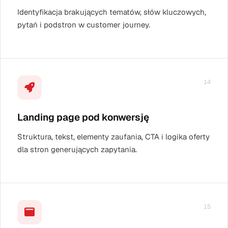
Identyfikacja brakujących tematów, słów kluczowych,
pytań i podstron w customer journey.
14
Landing page pod konwersję
Struktura, tekst, elementy zaufania, CTA i logika oferty
dla stron generujących zapytania.
15