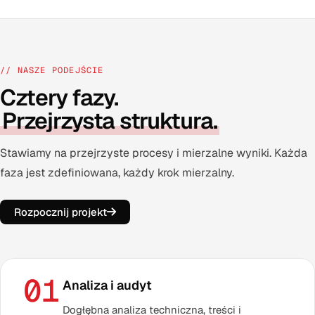
// NASZE PODEJŚCIE
Cztery fazy.
Przejrzysta struktura.
Stawiamy na przejrzyste procesy i mierzalne wyniki. Każda
faza jest zdefiniowana, każdy krok mierzalny.
Rozpocznij projekt
01
Analiza i audyt
Dogłębna analiza techniczna, treści i