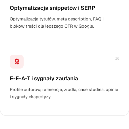
Optymalizacja snippetów i SERP
Optymalizacja tytułów, meta description, FAQ i
bloków treści dla lepszego CTR w Google.
16
E-E-A-T i sygnały zaufania
Profile autorów, referencje, źródła, case studies, opinie
i sygnały ekspertyzy.