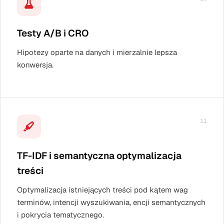
Testy A/B i CRO
Hipotezy oparte na danych i mierzalnie lepsza
konwersja.
11
TF-IDF i semantyczna optymalizacja
treści
Optymalizacja istniejących treści pod kątem wag
terminów, intencji wyszukiwania, encji semantycznych
i pokrycia tematycznego.