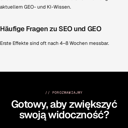
aktuellem GEO- und KI-Wissen.
Häufige Fragen zu SEO und GEO
Erste Effekte sind oft nach 4–8 Wochen messbar.
// POROZMAWIAJMY
Gotowy, aby zwiększyć
swoją widoczność?