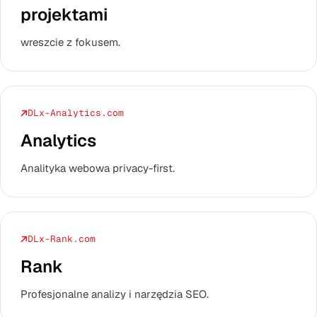
projektami
wreszcie z fokusem.
DLx-Analytics.com
Analytics
Analityka webowa privacy-first.
DLx-Rank.com
Rank
Profesjonalne analizy i narzędzia SEO.