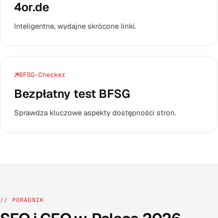
4or.de
Inteligentne, wydajne skrócone linki.
BFSG-Checker
Bezpłatny test BFSG
Sprawdza kluczowe aspekty dostępności stron.
// PORADNIK