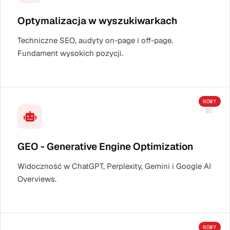
Optymalizacja w wyszukiwarkach
Techniczne SEO, audyty on-page i off-page.
Fundament wysokich pozycji.
NOWY
02
GEO - Generative Engine Optimization
Widoczność w ChatGPT, Perplexity, Gemini i Google AI
Overviews.
NOWY