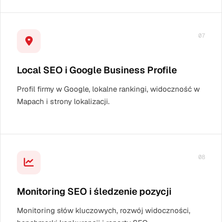
07
Local SEO i Google Business Profile
Profil firmy w Google, lokalne rankingi, widoczność w
Mapach i strony lokalizacji.
08
Monitoring SEO i śledzenie pozycji
Monitoring słów kluczowych, rozwój widoczności,