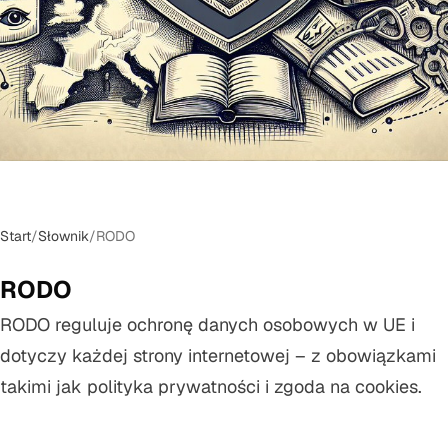
Start
/
Słownik
/
RODO
RODO
RODO reguluje ochronę danych osobowych w UE i
dotyczy każdej strony internetowej – z obowiązkami
takimi jak polityka prywatności i zgoda na cookies.