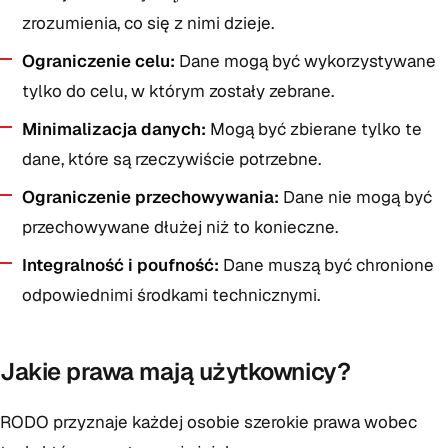
zrozumienia, co się z nimi dzieje.
Ograniczenie celu:
Dane mogą być wykorzystywane
tylko do celu, w którym zostały zebrane.
Minimalizacja danych:
Mogą być zbierane tylko te
dane, które są rzeczywiście potrzebne.
Ograniczenie przechowywania:
Dane nie mogą być
przechowywane dłużej niż to konieczne.
Integralność i poufność:
Dane muszą być chronione
odpowiednimi środkami technicznymi.
Jakie prawa mają użytkownicy?
RODO przyznaje każdej osobie szerokie prawa wobec