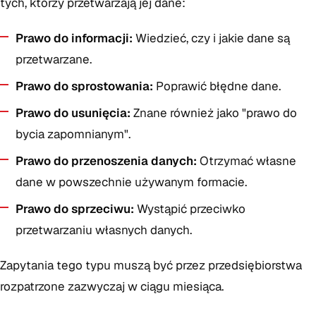
tych, którzy przetwarzają jej dane:
Prawo do informacji:
Wiedzieć, czy i jakie dane są
przetwarzane.
Prawo do sprostowania:
Poprawić błędne dane.
Prawo do usunięcia:
Znane również jako "prawo do
bycia zapomnianym".
Prawo do przenoszenia danych:
Otrzymać własne
dane w powszechnie używanym formacie.
Prawo do sprzeciwu:
Wystąpić przeciwko
przetwarzaniu własnych danych.
Zapytania tego typu muszą być przez przedsiębiorstwa
rozpatrzone zazwyczaj w ciągu miesiąca.