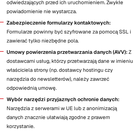
odwiedzających przed ich uruchomieniem. Zwykłe
powiadomienie nie wystarcza.
Zabezpieczenie formularzy kontaktowych:
Formularze powinny być szyfrowane za pomocą SSL i
zawierać tylko niezbędne pola.
Umowy powierzenia przetwarzania danych (AVV):
Z
dostawcami usług, którzy przetwarzają dane w imieniu
właściciela strony (np. dostawcy hostingu czy
narzędzia do newsletterów), należy zawrzeć
odpowiednią umowę.
Wybór narzędzi przyjaznych ochronie danych:
Narzędzia z serwerami w UE lub z anonimizacją
danych znacznie ułatwiają zgodne z prawem
korzystanie.