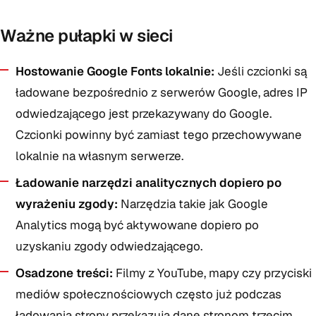
Ważne pułapki w sieci
Hostowanie Google Fonts lokalnie:
Jeśli czcionki są
ładowane bezpośrednio z serwerów Google, adres IP
odwiedzającego jest przekazywany do Google.
Czcionki powinny być zamiast tego przechowywane
lokalnie na własnym serwerze.
Ładowanie narzędzi analitycznych dopiero po
wyrażeniu zgody:
Narzędzia takie jak Google
Analytics mogą być aktywowane dopiero po
uzyskaniu zgody odwiedzającego.
Osadzone treści:
Filmy z YouTube, mapy czy przyciski
mediów społecznościowych często już podczas
ładowania strony przekazują dane stronom trzecim.