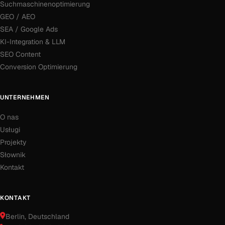
Suchmaschinenoptimierung
GEO / AEO
SEA / Google Ads
KI-Integration & LLM
SEO Content
Conversion Optimierung
UNTERNEHMEN
O nas
Usługi
Projekty
Słownik
Kontakt
KONTAKT
Berlin
, Deutschland