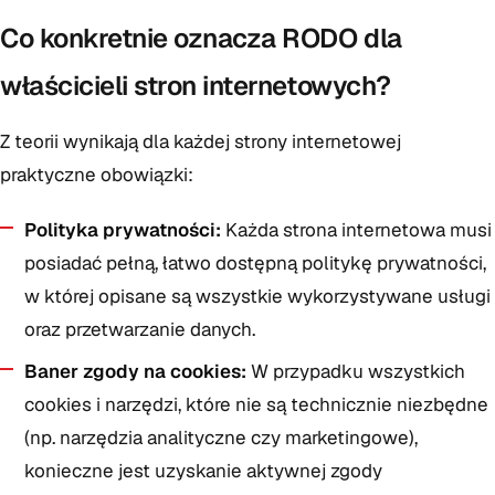
Co konkretnie oznacza RODO dla
właścicieli stron internetowych?
Z teorii wynikają dla każdej strony internetowej
praktyczne obowiązki:
Polityka prywatności:
Każda strona internetowa musi
posiadać pełną, łatwo dostępną politykę prywatności,
w której opisane są wszystkie wykorzystywane usługi
oraz przetwarzanie danych.
Baner zgody na cookies:
W przypadku wszystkich
cookies i narzędzi, które nie są technicznie niezbędne
(np. narzędzia analityczne czy marketingowe),
konieczne jest uzyskanie aktywnej zgody