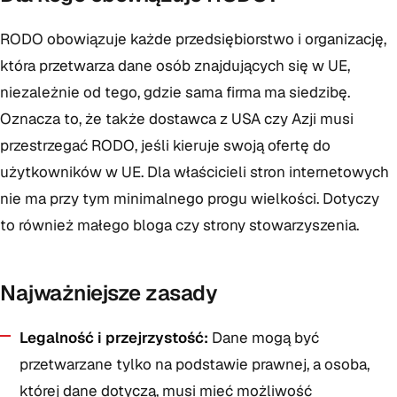
RODO obowiązuje każde przedsiębiorstwo i organizację,
która przetwarza dane osób znajdujących się w UE,
niezależnie od tego, gdzie sama firma ma siedzibę.
Oznacza to, że także dostawca z USA czy Azji musi
przestrzegać RODO, jeśli kieruje swoją ofertę do
użytkowników w UE. Dla właścicieli stron internetowych
nie ma przy tym minimalnego progu wielkości. Dotyczy
to również małego bloga czy strony stowarzyszenia.
Najważniejsze zasady
Legalność i przejrzystość:
Dane mogą być
przetwarzane tylko na podstawie prawnej, a osoba,
której dane dotyczą, musi mieć możliwość