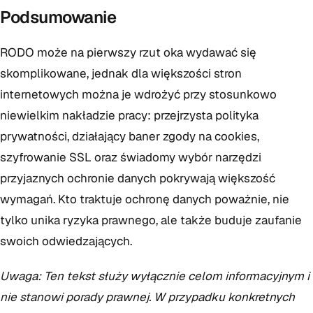
Podsumowanie
RODO może na pierwszy rzut oka wydawać się
skomplikowane, jednak dla większości stron
internetowych można je wdrożyć przy stosunkowo
niewielkim nakładzie pracy: przejrzysta polityka
prywatności, działający baner zgody na cookies,
szyfrowanie SSL oraz świadomy wybór narzędzi
przyjaznych ochronie danych pokrywają większość
wymagań. Kto traktuje ochronę danych poważnie, nie
tylko unika ryzyka prawnego, ale także buduje zaufanie
swoich odwiedzających.
Uwaga: Ten tekst służy wyłącznie celom informacyjnym i
nie stanowi porady prawnej. W przypadku konkretnych