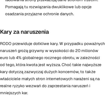
Pomagają tu rozwiązania dwuklikowe lub opcje
osadzania przyjazne ochronie danych.
Kary za naruszenia
RODO przewiduje dotkliwe kary. W przypadku poważnych
naruszeń grożą grzywny w wysokości do 20 milionów
euro lub 4% globalnego rocznego obrotu, w zależności
od tego, która kwota jest wyższa. Choć takie najwyższe
kary dotyczą zazwyczaj dużych koncernów, to także
właściciele małych stron internetowych narażeni są na
realne ryzyko wezwań do zaprzestania naruszeń i
mniejszych kar.