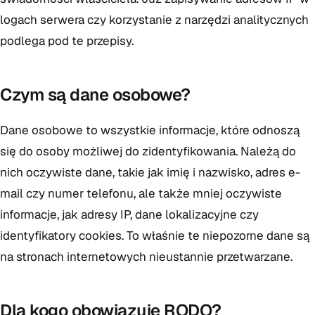
logach serwera czy korzystanie z narzędzi analitycznych
podlega pod te przepisy.
Czym są dane osobowe?
Dane osobowe to wszystkie informacje, które odnoszą
się do osoby możliwej do zidentyfikowania. Należą do
nich oczywiste dane, takie jak imię i nazwisko, adres e-
mail czy numer telefonu, ale także mniej oczywiste
informacje, jak adresy IP, dane lokalizacyjne czy
identyfikatory cookies. To właśnie te niepozorne dane są
na stronach internetowych nieustannie przetwarzane.
Dla kogo obowiązuje RODO?