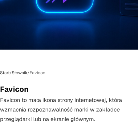
Start
/
Słownik
/
Favicon
Favicon
Favicon to mała ikona strony internetowej, która
wzmacnia rozpoznawalność marki w zakładce
przeglądarki lub na ekranie głównym.