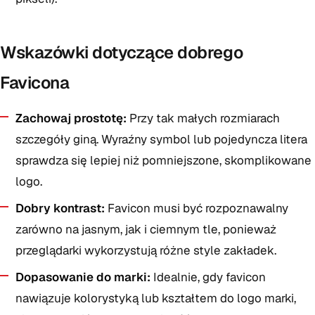
Wskazówki dotyczące dobrego
Favicona
Zachowaj prostotę:
Przy tak małych rozmiarach
szczegóły giną. Wyraźny symbol lub pojedyncza litera
sprawdza się lepiej niż pomniejszone, skomplikowane
logo.
Dobry kontrast:
Favicon musi być rozpoznawalny
zarówno na jasnym, jak i ciemnym tle, ponieważ
przeglądarki wykorzystują różne style zakładek.
Dopasowanie do marki:
Idealnie, gdy favicon
nawiązuje kolorystyką lub kształtem do logo marki,