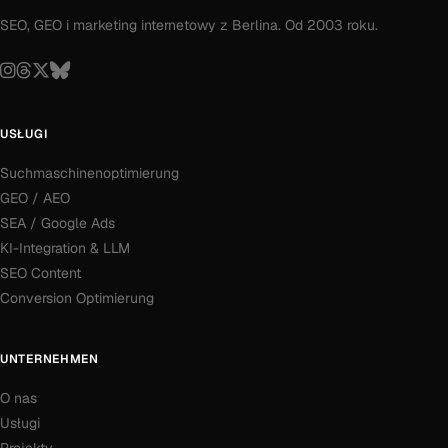
SEO, GEO i marketing internetowy z Berlina. Od 2003 roku.
USŁUGI
Suchmaschinenoptimierung
GEO / AEO
SEA / Google Ads
KI-Integration & LLM
SEO Content
Conversion Optimierung
UNTERNEHMEN
O nas
Usługi