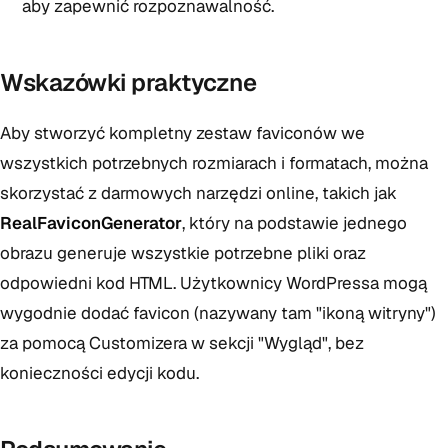
aby zapewnić rozpoznawalność.
Wskazówki praktyczne
Aby stworzyć kompletny zestaw faviconów we
wszystkich potrzebnych rozmiarach i formatach, można
skorzystać z darmowych narzędzi online, takich jak
RealFaviconGenerator
, który na podstawie jednego
obrazu generuje wszystkie potrzebne pliki oraz
odpowiedni kod HTML. Użytkownicy WordPressa mogą
wygodnie dodać favicon (nazywany tam "ikoną witryny")
za pomocą Customizera w sekcji "Wygląd", bez
konieczności edycji kodu.