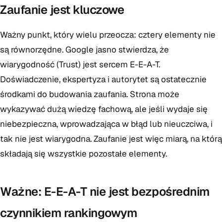
Zaufanie jest kluczowe
Ważny punkt, który wielu przeocza: cztery elementy nie
są równorzędne. Google jasno stwierdza, że
wiarygodność (Trust) jest sercem E-E-A-T.
Doświadczenie, ekspertyza i autorytet są ostatecznie
środkami do budowania zaufania. Strona może
wykazywać dużą wiedzę fachową, ale jeśli wydaje się
niebezpieczna, wprowadzająca w błąd lub nieuczciwa, i
tak nie jest wiarygodna. Zaufanie jest więc miarą, na którą
składają się wszystkie pozostałe elementy.
Ważne: E-E-A-T nie jest bezpośrednim
czynnikiem rankingowym