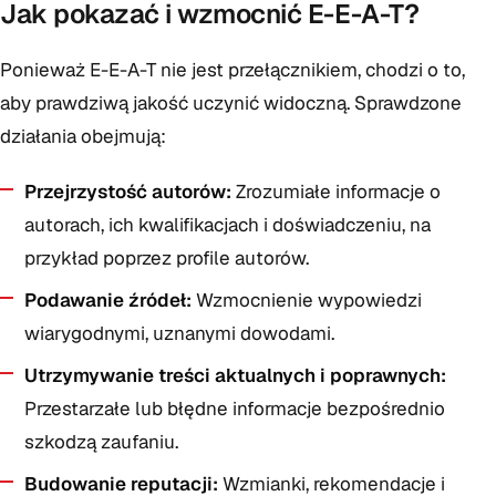
Jak pokazać i wzmocnić E-E-A-T?
Ponieważ E-E-A-T nie jest przełącznikiem, chodzi o to,
aby prawdziwą jakość uczynić widoczną. Sprawdzone
działania obejmują:
Przejrzystość autorów:
Zrozumiałe informacje o
autorach, ich kwalifikacjach i doświadczeniu, na
przykład poprzez profile autorów.
Podawanie źródeł:
Wzmocnienie wypowiedzi
wiarygodnymi, uznanymi dowodami.
Utrzymywanie treści aktualnych i poprawnych:
Przestarzałe lub błędne informacje bezpośrednio
szkodzą zaufaniu.
Budowanie reputacji:
Wzmianki, rekomendacje i