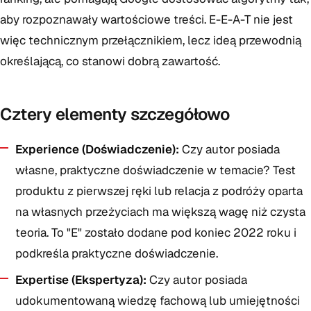
aby rozpoznawały wartościowe treści. E-E-A-T nie jest
więc technicznym przełącznikiem, lecz ideą przewodnią
określającą, co stanowi dobrą zawartość.
Cztery elementy szczegółowo
Experience (Doświadczenie):
Czy autor posiada
własne, praktyczne doświadczenie w temacie? Test
produktu z pierwszej ręki lub relacja z podróży oparta
na własnych przeżyciach ma większą wagę niż czysta
teoria. To "E" zostało dodane pod koniec 2022 roku i
podkreśla praktyczne doświadczenie.
Expertise (Ekspertyza):
Czy autor posiada
udokumentowaną wiedzę fachową lub umiejętności