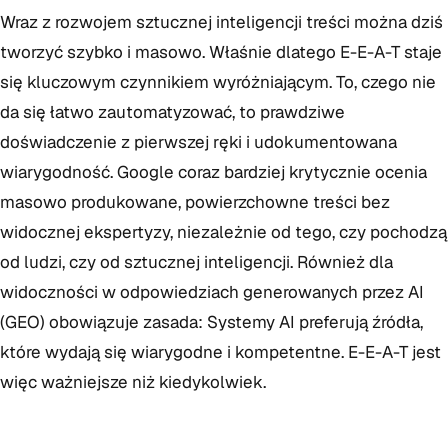
Wraz z rozwojem sztucznej inteligencji treści można dziś
tworzyć szybko i masowo. Właśnie dlatego E-E-A-T staje
się kluczowym czynnikiem wyróżniającym. To, czego nie
da się łatwo zautomatyzować, to prawdziwe
doświadczenie z pierwszej ręki i udokumentowana
wiarygodność. Google coraz bardziej krytycznie ocenia
masowo produkowane, powierzchowne treści bez
widocznej ekspertyzy, niezależnie od tego, czy pochodzą
od ludzi, czy od sztucznej inteligencji. Również dla
widoczności w odpowiedziach generowanych przez AI
(GEO) obowiązuje zasada: Systemy AI preferują źródła,
które wydają się wiarygodne i kompetentne. E-E-A-T jest
więc ważniejsze niż kiedykolwiek.