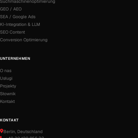
Suchmaschinenoptimierung
GEO / AEO
SEA / Google Ads
KI-Integration & LLM
SEO Content
Conversion Optimierung
UNTERNEHMEN
O nas
Usługi
Projekty
Słownik
Kontakt
KONTAKT
Berlin
, Deutschland