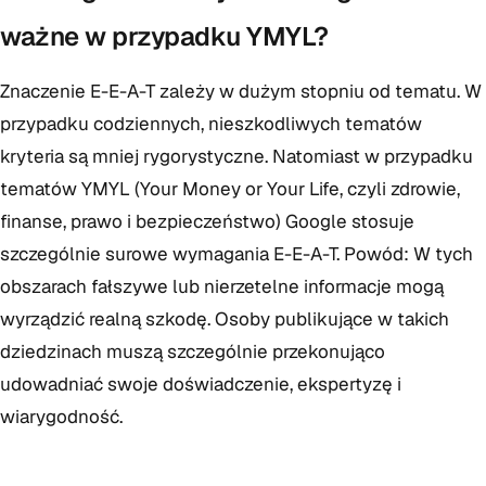
ważne w przypadku YMYL?
Znaczenie E-E-A-T zależy w dużym stopniu od tematu. W
przypadku codziennych, nieszkodliwych tematów
kryteria są mniej rygorystyczne. Natomiast w przypadku
tematów YMYL (Your Money or Your Life, czyli zdrowie,
finanse, prawo i bezpieczeństwo) Google stosuje
szczególnie surowe wymagania E-E-A-T. Powód: W tych
obszarach fałszywe lub nierzetelne informacje mogą
wyrządzić realną szkodę. Osoby publikujące w takich
dziedzinach muszą szczególnie przekonująco
udowadniać swoje doświadczenie, ekspertyzę i
wiarygodność.