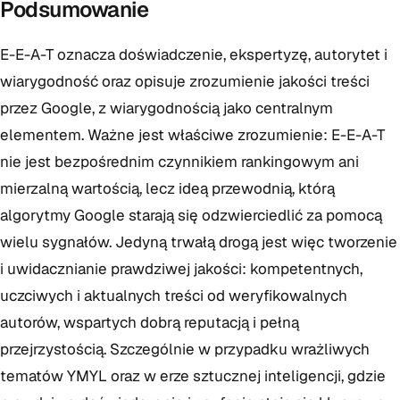
Podsumowanie
E-E-A-T oznacza doświadczenie, ekspertyzę, autorytet i
wiarygodność oraz opisuje zrozumienie jakości treści
przez Google, z wiarygodnością jako centralnym
elementem. Ważne jest właściwe zrozumienie: E-E-A-T
nie jest bezpośrednim czynnikiem rankingowym ani
mierzalną wartością, lecz ideą przewodnią, którą
algorytmy Google starają się odzwierciedlić za pomocą
wielu sygnałów. Jedyną trwałą drogą jest więc tworzenie
i uwidacznianie prawdziwej jakości: kompetentnych,
uczciwych i aktualnych treści od weryfikowalnych
autorów, wspartych dobrą reputacją i pełną
przejrzystością. Szczególnie w przypadku wrażliwych
tematów YMYL oraz w erze sztucznej inteligencji, gdzie