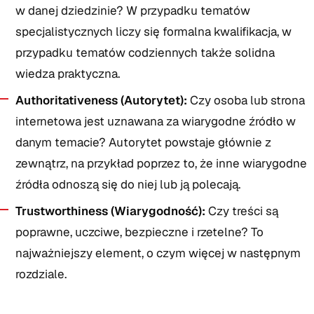
w danej dziedzinie? W przypadku tematów
specjalistycznych liczy się formalna kwalifikacja, w
przypadku tematów codziennych także solidna
wiedza praktyczna.
Authoritativeness (Autorytet):
Czy osoba lub strona
internetowa jest uznawana za wiarygodne źródło w
danym temacie? Autorytet powstaje głównie z
zewnątrz, na przykład poprzez to, że inne wiarygodne
źródła odnoszą się do niej lub ją polecają.
Trustworthiness (Wiarygodność):
Czy treści są
poprawne, uczciwe, bezpieczne i rzetelne? To
najważniejszy element, o czym więcej w następnym
rozdziale.