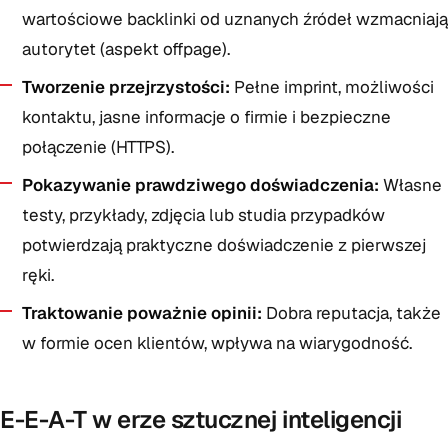
wartościowe backlinki od uznanych źródeł wzmacniają
autorytet (aspekt offpage).
Tworzenie przejrzystości:
Pełne imprint, możliwości
kontaktu, jasne informacje o firmie i bezpieczne
połączenie (HTTPS).
Pokazywanie prawdziwego doświadczenia:
Własne
testy, przykłady, zdjęcia lub studia przypadków
potwierdzają praktyczne doświadczenie z pierwszej
ręki.
Traktowanie poważnie opinii:
Dobra reputacja, także
w formie ocen klientów, wpływa na wiarygodność.
E-E-A-T w erze sztucznej inteligencji