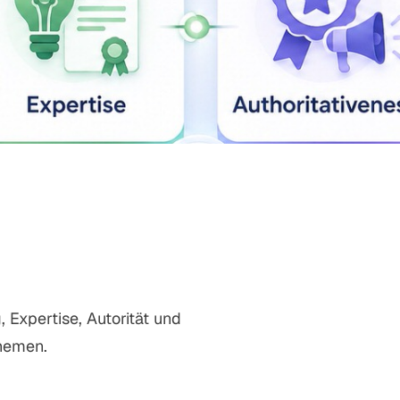
, Expertise, Autorität und
Themen.