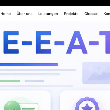
Home
Über uns
Leistungen
Projekte
Glossar
Kon