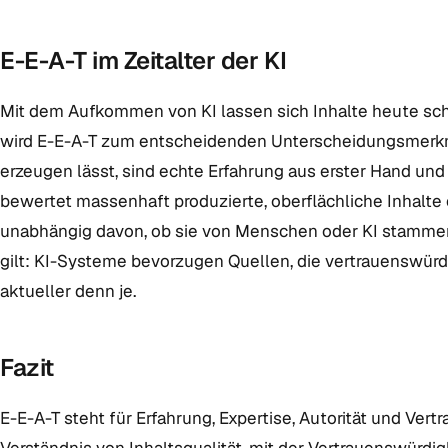
E-E-A-T im Zeitalter der KI
Mit dem Aufkommen von KI lassen sich Inhalte heute sc
wird E-E-A-T zum entscheidenden Unterscheidungsmerkmal
erzeugen lässt, sind echte Erfahrung aus erster Hand un
bewertet massenhaft produzierte, oberflächliche Inhalte
unabhängig davon, ob sie von Menschen oder KI stammen.
gilt: KI-Systeme bevorzugen Quellen, die vertrauenswürd
aktueller denn je.
Fazit
E-E-A-T steht für Erfahrung, Expertise, Autorität und Ve