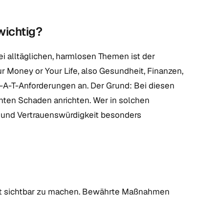
wichtig?
 alltäglichen, harmlosen Themen ist der
Money or Your Life, also Gesundheit, Finanzen,
-A-T-Anforderungen an. Der Grund: Bei diesen
ten Schaden anrichten. Wer in solchen
se und Vertrauenswürdigkeit besonders
ität sichtbar zu machen. Bewährte Maßnahmen