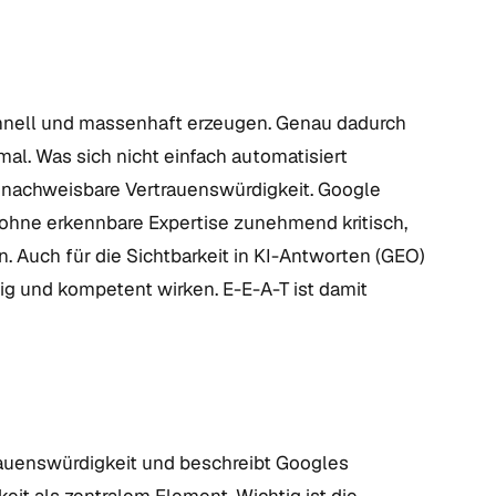
hnell und massenhaft erzeugen. Genau dadurch
. Was sich nicht einfach automatisiert
d nachweisbare Vertrauenswürdigkeit. Google
 ohne erkennbare Expertise zunehmend kritisch,
 Auch für die Sichtbarkeit in KI-Antworten (GEO)
ig und kompetent wirken. E-E-A-T ist damit
rtrauenswürdigkeit und beschreibt Googles