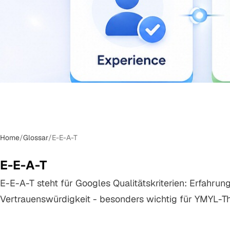
Home
/
Glossar
/
E-E-A-T
E-E-A-T
E-E-A-T steht für Googles Qualitätskriterien: Erfahrung
Vertrauenswürdigkeit - besonders wichtig für YMYL-