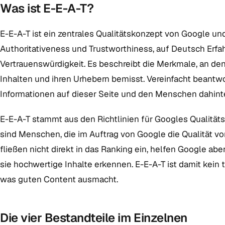
Was ist E-E-A-T?
E-E-A-T ist ein zentrales Qualitätskonzept von Google und
Authoritativeness und Trustworthiness, auf Deutsch Erfah
Vertrauenswürdigkeit. Es beschreibt die Merkmale, an de
Inhalten und ihren Urhebern bemisst. Vereinfacht beantw
Informationen auf dieser Seite und den Menschen dahint
E-E-A-T stammt aus den Richtlinien für Googles Qualitäts
sind Menschen, die im Auftrag von Google die Qualität 
fließen nicht direkt in das Ranking ein, helfen Google abe
sie hochwertige Inhalte erkennen. E-E-A-T ist damit kein 
was guten Content ausmacht.
Die vier Bestandteile im Einzelnen