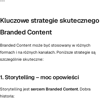
---
Kluczowe strategie skutecznego
Branded Content
Branded Content może być stosowany w różnych
formach i na różnych kanałach. Poniższe strategie są
szczególnie skuteczne:
1. Storytelling – moc opowieści
Storytelling jest
sercem Branded Content
. Dobra
historia: