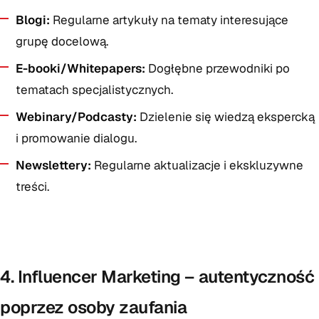
Blogi:
Regularne artykuły na tematy interesujące
grupę docelową.
E-booki/Whitepapers:
Dogłębne przewodniki po
tematach specjalistycznych.
Webinary/Podcasty:
Dzielenie się wiedzą ekspercką
i promowanie dialogu.
Newslettery:
Regularne aktualizacje i ekskluzywne
treści.
4. Influencer Marketing – autentyczność
poprzez osoby zaufania