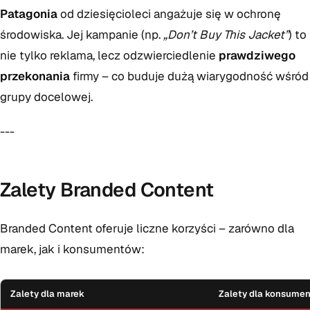
Patagonia
od dziesięcioleci angażuje się w ochronę
środowiska. Jej kampanie (np.
„Don’t Buy This Jacket”
) to
nie tylko reklama, lecz odzwierciedlenie
prawdziwego
przekonania
firmy – co buduje dużą wiarygodność wśród
grupy docelowej.
---
Zalety Branded Content
Branded Content oferuje liczne korzyści – zarówno dla
marek, jak i konsumentów:
Zalety dla marek
Zalety dla konsume