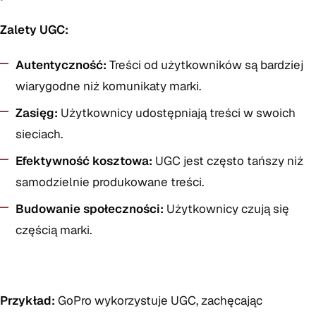
Zalety UGC:
Autentyczność:
Treści od użytkowników są bardziej
wiarygodne niż komunikaty marki.
Zasięg:
Użytkownicy udostępniają treści w swoich
sieciach.
Efektywność kosztowa:
UGC jest często tańszy niż
samodzielnie produkowane treści.
Budowanie społeczności:
Użytkownicy czują się
częścią marki.
Przykład:
GoPro wykorzystuje UGC, zachęcając