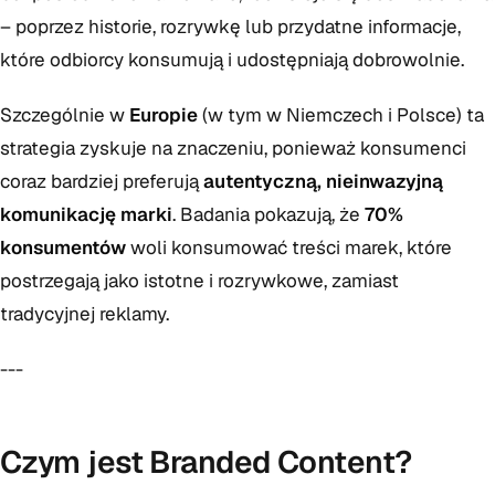
– poprzez historie, rozrywkę lub przydatne informacje,
które odbiorcy konsumują i udostępniają dobrowolnie.
Szczególnie w
Europie
(w tym w Niemczech i Polsce) ta
strategia zyskuje na znaczeniu, ponieważ konsumenci
coraz bardziej preferują
autentyczną, nieinwazyjną
komunikację marki
. Badania pokazują, że
70%
konsumentów
woli konsumować treści marek, które
postrzegają jako istotne i rozrywkowe, zamiast
tradycyjnej reklamy.
---
Czym jest Branded Content?