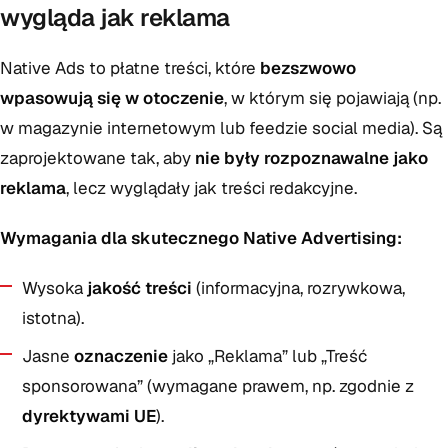
wygląda jak reklama
Native Ads to płatne treści, które
bezszwowo
wpasowują się w otoczenie
, w którym się pojawiają (np.
w magazynie internetowym lub feedzie social media). Są
zaprojektowane tak, aby
nie były rozpoznawalne jako
reklama
, lecz wyglądały jak treści redakcyjne.
Wymagania dla skutecznego Native Advertising:
Wysoka
jakość treści
(informacyjna, rozrywkowa,
istotna).
Jasne
oznaczenie
jako „Reklama” lub „Treść
sponsorowana” (wymagane prawem, np. zgodnie z
dyrektywami UE
).