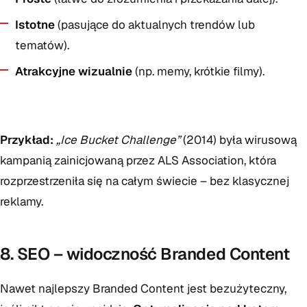
Istotne
(pasujące do aktualnych trendów lub
tematów).
Atrakcyjne wizualnie
(np. memy, krótkie filmy).
Przykład:
„Ice Bucket Challenge”
(2014) była wirusową
kampanią zainicjowaną przez ALS Association, która
rozprzestrzeniła się na całym świecie – bez klasycznej
reklamy.
8. SEO – widoczność Branded Content
Nawet najlepszy Branded Content jest bezużyteczny,