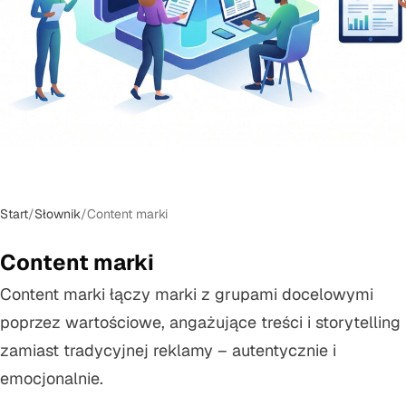
Start
/
Słownik
/
Content marki
Content marki
Content marki łączy marki z grupami docelowymi
poprzez wartościowe, angażujące treści i storytelling
zamiast tradycyjnej reklamy – autentycznie i
emocjonalnie.