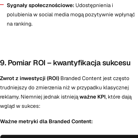
Sygnały społecznościowe:
Udostępnienia i
polubienia w social media mogą pozytywnie wpłynąć
na ranking.
9. Pomiar ROI – kwantyfikacja sukcesu
Zwrot z inwestycji (ROI)
Branded Content jest często
trudniejszy do zmierzenia niż w przypadku klasycznej
reklamy. Niemniej jednak istnieją
ważne KPI
, które dają
wgląd w sukces:
Ważne metryki dla Branded Content: