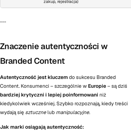
zakup, rejestracja)
---
Znaczenie autentyczności w
Branded Content
Autentyczność jest kluczem
do sukcesu Branded
Content. Konsumenci – szczególnie w
Europie
– są dziś
bardziej krytyczni i lepiej poinformowani
niż
kiedykolwiek wcześniej. Szybko rozpoznają, kiedy treści
wydają się
sztuczne
lub
manipulacyjne
.
Jak marki osiągają autentyczność: