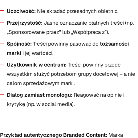
Uczciwość:
Nie składać przesadnych obietnic.
Przejrzystość:
Jasne oznaczanie płatnych treści (np.
„Sponsorowane przez” lub „Współpraca z”).
Spójność:
Treści powinny pasować do
tożsamości
marki
i jej wartości.
Użytkownik w centrum:
Treści powinny przede
wszystkim służyć potrzebom grupy docelowej – a nie
celom sprzedażowym marki.
Dialog zamiast monologu:
Reagować na opinie i
krytykę (np. w social media).
Przykład autentycznego Branded Content:
Marka