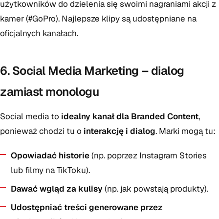
użytkowników do dzielenia się swoimi nagraniami akcji z
kamer (#GoPro). Najlepsze klipy są udostępniane na
oficjalnych kanałach.
6. Social Media Marketing – dialog
zamiast monologu
Social media to
idealny kanał dla Branded Content
,
ponieważ chodzi tu o
interakcję i dialog
. Marki mogą tu:
Opowiadać historie
(np. poprzez Instagram Stories
lub filmy na TikToku).
Dawać wgląd za kulisy
(np. jak powstają produkty).
Udostępniać treści generowane przez