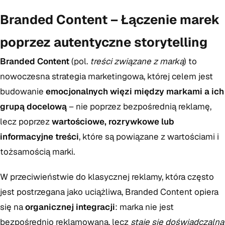
Branded Content – Łączenie marek
poprzez autentyczne storytelling
Branded Content
(pol.
treści związane z marką
) to
nowoczesna strategia marketingowa, której celem jest
budowanie
emocjonalnych więzi między markami a ich
grupą docelową
– nie poprzez bezpośrednią reklamę,
lecz poprzez
wartościowe, rozrywkowe lub
informacyjne treści
, które są powiązane z wartościami i
tożsamością marki.
W przeciwieństwie do klasycznej reklamy, która często
jest postrzegana jako uciążliwa, Branded Content opiera
się na
organicznej integracji
: marka nie jest
bezpośrednio reklamowana, lecz
staje się doświadczalna