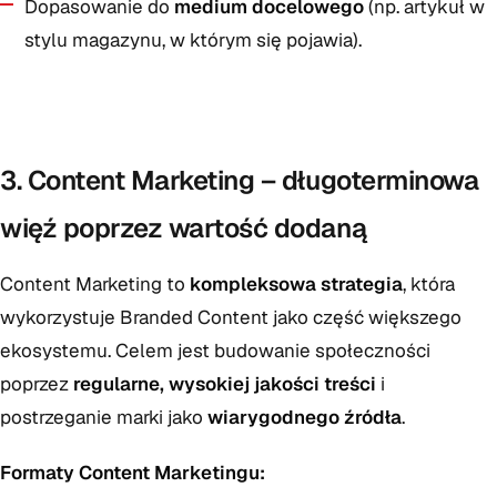
Dopasowanie do
medium docelowego
(np. artykuł w
stylu magazynu, w którym się pojawia).
3. Content Marketing – długoterminowa
więź poprzez wartość dodaną
Content Marketing to
kompleksowa strategia
, która
wykorzystuje Branded Content jako część większego
ekosystemu. Celem jest budowanie społeczności
poprzez
regularne, wysokiej jakości treści
i
postrzeganie marki jako
wiarygodnego źródła
.
Formaty Content Marketingu: