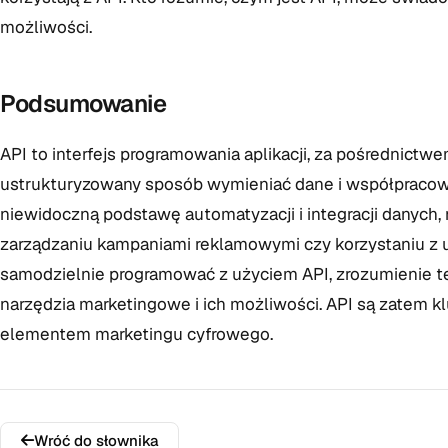
możliwości.
Podsumowanie
API to interfejs programowania aplikacji, za pośrednict
ustrukturyzowany sposób wymieniać dane i współpracow
niewidoczną podstawę automatyzacji i integracji danych, 
zarządzaniu kampaniami reklamowymi czy korzystaniu z 
samodzielnie programować z użyciem API, zrozumienie 
narzędzia marketingowe i ich możliwości. API są zatem
elementem marketingu cyfrowego.
Wróć do słownika