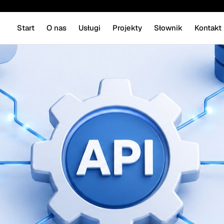
Start
O nas
Usługi
Projekty
Słownik
Kontakt