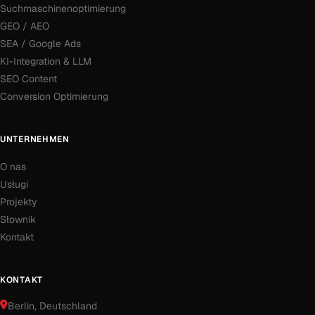
Suchmaschinenoptimierung
GEO / AEO
SEA / Google Ads
KI-Integration & LLM
SEO Content
Conversion Optimierung
UNTERNEHMEN
O nas
Usługi
Projekty
Słownik
Kontakt
KONTAKT
Berlin
, Deutschland