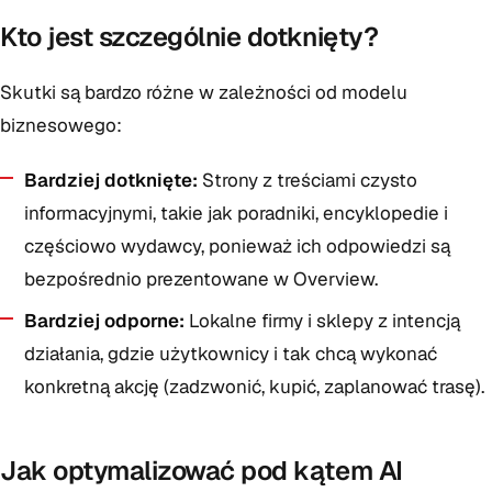
Kto jest szczególnie dotknięty?
Skutki są bardzo różne w zależności od modelu
biznesowego:
Bardziej dotknięte:
Strony z treściami czysto
informacyjnymi, takie jak poradniki, encyklopedie i
częściowo wydawcy, ponieważ ich odpowiedzi są
bezpośrednio prezentowane w Overview.
Bardziej odporne:
Lokalne firmy i sklepy z intencją
działania, gdzie użytkownicy i tak chcą wykonać
konkretną akcję (zadzwonić, kupić, zaplanować trasę).
Jak optymalizować pod kątem AI