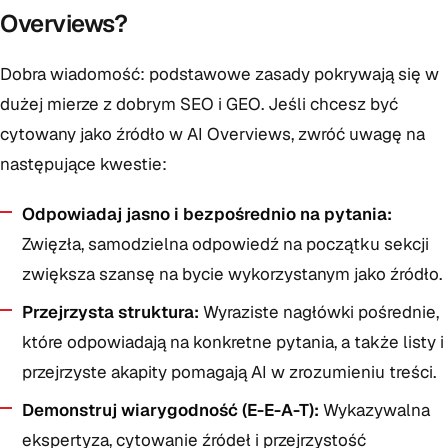
Overviews?
Dobra wiadomość: podstawowe zasady pokrywają się w
dużej mierze z dobrym SEO i GEO. Jeśli chcesz być
cytowany jako źródło w AI Overviews, zwróć uwagę na
następujące kwestie:
Odpowiadaj jasno i bezpośrednio na pytania:
Zwięzła, samodzielna odpowiedź na początku sekcji
zwiększa szansę na bycie wykorzystanym jako źródło.
Przejrzysta struktura:
Wyraziste nagłówki pośrednie,
które odpowiadają na konkretne pytania, a także listy i
przejrzyste akapity pomagają AI w zrozumieniu treści.
Demonstruj wiarygodność (E-E-A-T):
Wykazywalna
ekspertyza, cytowanie źródeł i przejrzystość