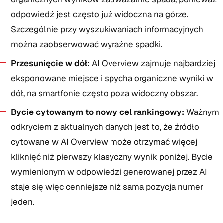
odpowiedź jest często już widoczna na górze.
Szczególnie przy wyszukiwaniach informacyjnych
można zaobserwować wyraźne spadki.
Przesunięcie w dół:
AI Overview zajmuje najbardziej
eksponowane miejsce i spycha organiczne wyniki w
dół, na smartfonie często poza widoczny obszar.
Bycie cytowanym to nowy cel rankingowy:
Ważnym
odkryciem z aktualnych danych jest to, że źródło
cytowane w AI Overview może otrzymać więcej
kliknięć niż pierwszy klasyczny wynik poniżej. Bycie
wymienionym w odpowiedzi generowanej przez AI
staje się więc cenniejsze niż sama pozycja numer
jeden.