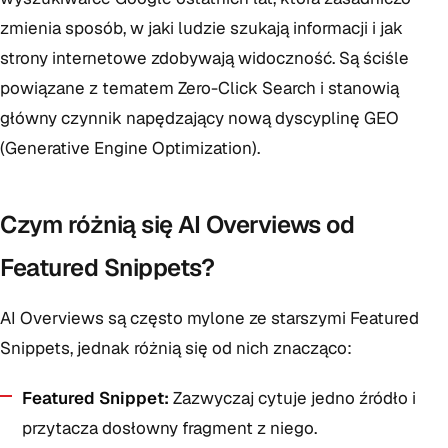
zmienia sposób, w jaki ludzie szukają informacji i jak
strony internetowe zdobywają widoczność. Są ściśle
powiązane z tematem Zero-Click Search i stanowią
główny czynnik napędzający nową dyscyplinę GEO
(Generative Engine Optimization).
Czym różnią się AI Overviews od
Featured Snippets?
AI Overviews są często mylone ze starszymi Featured
Snippets, jednak różnią się od nich znacząco:
Featured Snippet:
Zazwyczaj cytuje jedno źródło i
przytacza dosłowny fragment z niego.