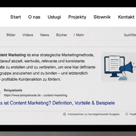
Start
O nas
Usługi
Projekty
Słownik
Kontakt