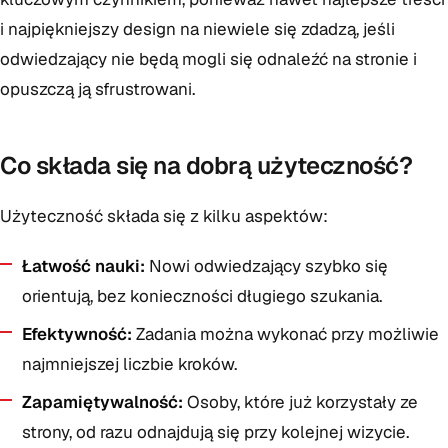
i najpiękniejszy design na niewiele się zdadzą, jeśli
odwiedzający nie będą mogli się odnaleźć na stronie i
opuszczą ją sfrustrowani.
Co składa się na dobrą użyteczność?
Użyteczność składa się z kilku aspektów:
Łatwość nauki:
Nowi odwiedzający szybko się
orientują, bez konieczności długiego szukania.
Efektywność:
Zadania można wykonać przy możliwie
najmniejszej liczbie kroków.
Zapamiętywalność:
Osoby, które już korzystały ze
strony, od razu odnajdują się przy kolejnej wizycie.