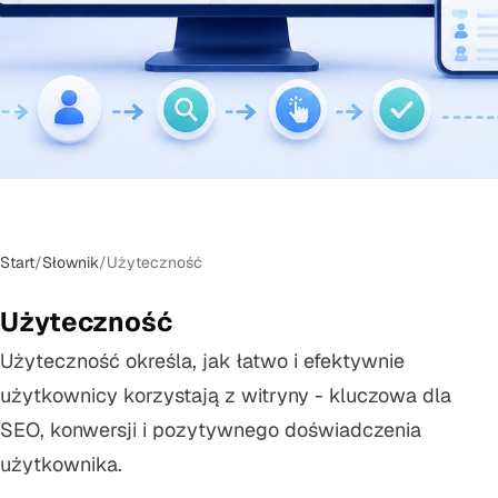
Start
/
Słownik
/
Użyteczność
Użyteczność
Użyteczność określa, jak łatwo i efektywnie
użytkownicy korzystają z witryny - kluczowa dla
SEO, konwersji i pozytywnego doświadczenia
użytkownika.