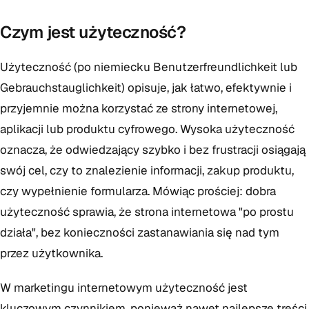
Czym jest użyteczność?
Użyteczność (po niemiecku Benutzerfreundlichkeit lub
Gebrauchstauglichkeit) opisuje, jak łatwo, efektywnie i
przyjemnie można korzystać ze strony internetowej,
aplikacji lub produktu cyfrowego. Wysoka użyteczność
oznacza, że odwiedzający szybko i bez frustracji osiągają
swój cel, czy to znalezienie informacji, zakup produktu,
czy wypełnienie formularza. Mówiąc prościej: dobra
użyteczność sprawia, że strona internetowa "po prostu
działa", bez konieczności zastanawiania się nad tym
przez użytkownika.
W marketingu internetowym użyteczność jest
kluczowym czynnikiem, ponieważ nawet najlepsze treści