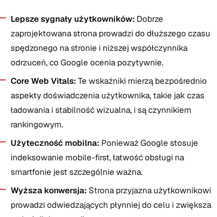
Lepsze sygnały użytkowników:
Dobrze
zaprojektowana strona prowadzi do dłuższego czasu
spędzonego na stronie i niższej współczynnika
odrzuceń, co Google ocenia pozytywnie.
Core Web Vitals:
Te wskaźniki mierzą bezpośrednio
aspekty doświadczenia użytkownika, takie jak czas
ładowania i stabilność wizualna, i są czynnikiem
rankingowym.
Użyteczność mobilna:
Ponieważ Google stosuje
indeksowanie mobile-first, łatwość obsługi na
smartfonie jest szczególnie ważna.
Wyższa konwersja:
Strona przyjazna użytkownikowi
prowadzi odwiedzających płynniej do celu i zwiększa