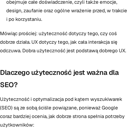
obejmuje całe doświadczenie, czyli także emocje,
design, zaufanie oraz ogólne wrażenie przed, w trakcie
i po korzystaniu.
Mówiąc prościej: użyteczność dotyczy tego, czy coś
dobrze działa. UX dotyczy tego, jak cała interakcja się
odczuwa. Dobra użyteczność jest podstawą dobrego UX.
Dlaczego użyteczność jest ważna dla
SEO?
Użyteczność i optymalizacja pod kątem wyszukiwarek
(SEO) są ze sobą ściśle powiązane, ponieważ Google
coraz bardziej ocenia, jak dobrze strona spełnia potrzeby
użytkowników: