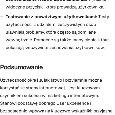
widoczne przyciski, które prowadzą użytkownika.
Testowanie z prawdziwymi użytkownikami:
Testy
użyteczności z udziałem rzeczywistych osób
ujawniają problemy, które często są pomijane
wewnętrznie. Pomocne są także mapy ciepła, które
pokazują rzeczywiste zachowania użytkowników.
Podsumowanie
Użyteczność określa, jak łatwo i przyjemnie można
korzystać ze strony internetowej, i jest kluczowym
czynnikiem sukcesu w marketingu internetowym.
Stanowi podstawę dobrego User Experience i
bezpośrednio wpływa na kluczowe wskaźniki: przyjazna