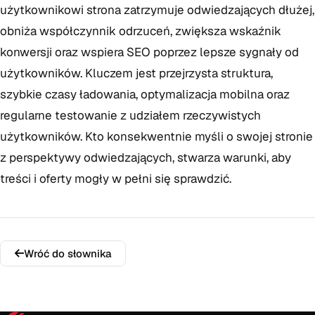
użytkownikowi strona zatrzymuje odwiedzających dłużej,
obniża współczynnik odrzuceń, zwiększa wskaźnik
konwersji oraz wspiera SEO poprzez lepsze sygnały od
użytkowników. Kluczem jest przejrzysta struktura,
szybkie czasy ładowania, optymalizacja mobilna oraz
regularne testowanie z udziałem rzeczywistych
użytkowników. Kto konsekwentnie myśli o swojej stronie
z perspektywy odwiedzających, stwarza warunki, aby
treści i oferty mogły w pełni się sprawdzić.
Wróć do słownika