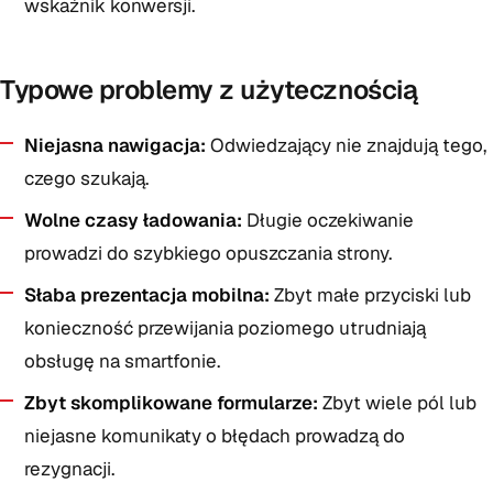
wskaźnik konwersji.
Typowe problemy z użytecznością
Niejasna nawigacja:
Odwiedzający nie znajdują tego,
czego szukają.
Wolne czasy ładowania:
Długie oczekiwanie
prowadzi do szybkiego opuszczania strony.
Słaba prezentacja mobilna:
Zbyt małe przyciski lub
konieczność przewijania poziomego utrudniają
obsługę na smartfonie.
Zbyt skomplikowane formularze:
Zbyt wiele pól lub
niejasne komunikaty o błędach prowadzą do
rezygnacji.