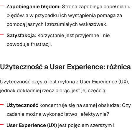
Zapobieganie błędom:
Strona zapobiega popełnianiu
błędów, a w przypadku ich wystąpienia pomaga za
pomocą jasnych i zrozumiałych wskazówek.
Satysfakcja:
Korzystanie jest przyjemne i nie
powoduje frustracji.
Użyteczność a User Experience: różnica
Użyteczność często jest mylona z User Experience (UX),
jednak dokładniej rzecz biorąc, jest jej częścią:
Użyteczność
koncentruje się na samej obsłudze: Czy
zadanie można wykonać łatwo i efektywnie?
User Experience (UX)
jest pojęciem szerszym i