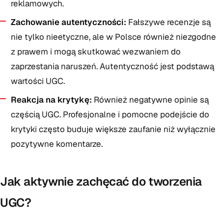
reklamowych.
Zachowanie autentyczności:
Fałszywe recenzje są
nie tylko nieetyczne, ale w Polsce również niezgodne
z prawem i mogą skutkować wezwaniem do
zaprzestania naruszeń. Autentyczność jest podstawą
wartości UGC.
Reakcja na krytykę:
Również negatywne opinie są
częścią UGC. Profesjonalne i pomocne podejście do
krytyki często buduje większe zaufanie niż wyłącznie
pozytywne komentarze.
Jak aktywnie zachęcać do tworzenia
UGC?