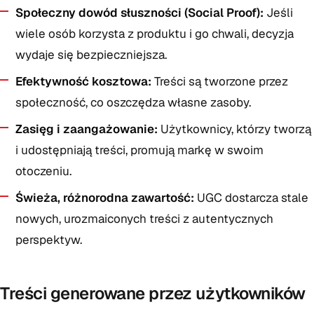
Społeczny dowód słuszności (Social Proof):
Jeśli
wiele osób korzysta z produktu i go chwali, decyzja
wydaje się bezpieczniejsza.
Efektywność kosztowa:
Treści są tworzone przez
społeczność, co oszczędza własne zasoby.
Zasięg i zaangażowanie:
Użytkownicy, którzy tworzą
i udostępniają treści, promują markę w swoim
otoczeniu.
Świeża, różnorodna zawartość:
UGC dostarcza stale
nowych, urozmaiconych treści z autentycznych
perspektyw.
Treści generowane przez użytkowników