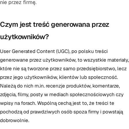
nie przez firmę.
Czym jest treść generowana przez
użytkowników?
User Generated Content (UGC), po polsku treści
generowane przez użytkowników, to wszystkie materiały,
które nie są tworzone przez samo przedsiębiorstwo, lecz
przez jego użytkowników, klientów lub społeczność.
Należą do nich m.in. recenzje produktów, komentarze,
zdjęcia, filmy, posty w mediach społecznościowych czy
wpisy na forach. Wspólną cechą jest to, że treści te
pochodzą od prawdziwych osób spoza firmy i powstają
dobrowolnie.