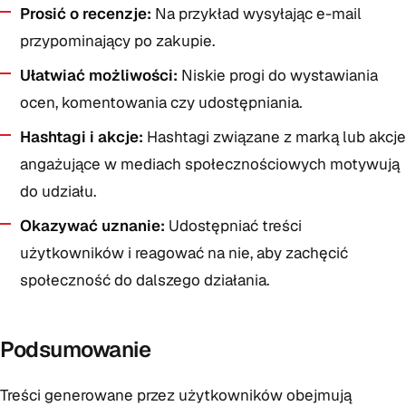
Prosić o recenzje:
Na przykład wysyłając e-mail
przypominający po zakupie.
Ułatwiać możliwości:
Niskie progi do wystawiania
ocen, komentowania czy udostępniania.
Hashtagi i akcje:
Hashtagi związane z marką lub akcje
angażujące w mediach społecznościowych motywują
do udziału.
Okazywać uznanie:
Udostępniać treści
użytkowników i reagować na nie, aby zachęcić
społeczność do dalszego działania.
Podsumowanie
Treści generowane przez użytkowników obejmują