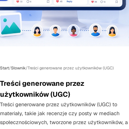
Start
/
Słownik
/
Treści generowane przez użytkowników (UGC)
Treści generowane przez
użytkowników (UGC)
Treści generowane przez użytkowników (UGC) to
materiały, takie jak recenzje czy posty w mediach
społecznościowych, tworzone przez użytkowników, a