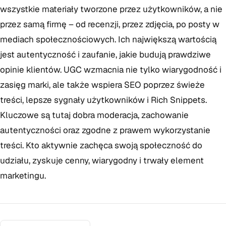
wszystkie materiały tworzone przez użytkowników, a nie
przez samą firmę – od recenzji, przez zdjęcia, po posty w
mediach społecznościowych. Ich największą wartością
jest autentyczność i zaufanie, jakie budują prawdziwe
opinie klientów. UGC wzmacnia nie tylko wiarygodność i
zasięg marki, ale także wspiera SEO poprzez świeże
treści, lepsze sygnały użytkowników i Rich Snippets.
Kluczowe są tutaj dobra moderacja, zachowanie
autentyczności oraz zgodne z prawem wykorzystanie
treści. Kto aktywnie zachęca swoją społeczność do
udziału, zyskuje cenny, wiarygodny i trwały element
marketingu.