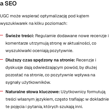
a SEO
UGC może wspierać optymalizację pod kątem
wyszukiwarek na kilku poziomach:
Świeże treści:
Regularnie dodawane nowe recenzje i
komentarze utrzymują stronę w aktualności, co
wyszukiwarki oceniają pozytywnie.
Dłuższy czas spędzony na stronie:
Recenzje i
dyskusje dają odwiedzającym powód, by dłużej
pozostać na stronie, co pozytywnie wpływa na
sygnały użytkowników.
Naturalne słowa kluczowe:
Użytkownicy formułują
treści własnym językiem, często trafiając w dokładnie
te pojęcia i pytania, których szukają inni.