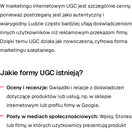
W marketingu internetowym UGC jest szczególnie cenny,
ponieważ postrzegany jest jako autentyczny i
wiarygodny. Ludzie często bardziej ufają doświadczeniom
innych użytkowników niż reklamowym przekazom firmy.
Dzięki temu UGC działa jak nowoczesna, cyfrowa forma
marketingu szeptanego.
Jakie formy UGC istnieją?
Oceny i recenzje:
Gwiazdki i relacje z doświadczeń
dotyczące produktów lub usług, np. w sklepie
internetowym lub profilu firmy w Google.
Posty w mediach społecznościowych:
Wpisy, Stories
lub filmy, w których użytkownicy prezentują produkt