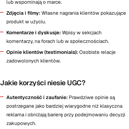
lub wspominają o marce.
Zdjęcia i filmy:
Własne nagrania klientów pokazujące
produkt w użyciu.
Komentarze i dyskusje:
Wpisy w sekcjach
komentarzy, na forach lub w społecznościach.
Opinie klientów (testimonials):
Osobiste relacje
zadowolonych klientów.
Jakie korzyści niesie UGC?
Autentyczność i zaufanie:
Prawdziwe opinie są
postrzegane jako bardziej wiarygodne niż klasyczna
reklama i obniżają barierę przy podejmowaniu decyzji
zakupowych.