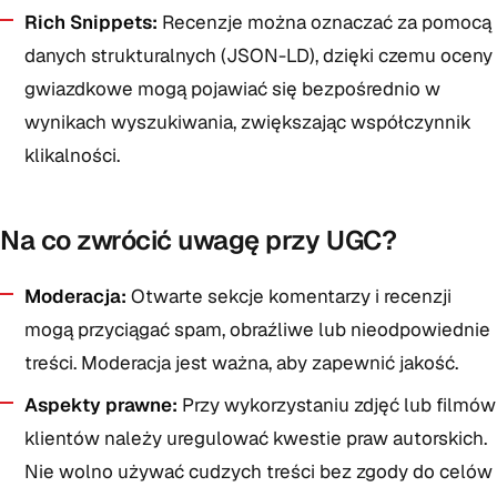
Rich Snippets:
Recenzje można oznaczać za pomocą
danych strukturalnych (JSON-LD), dzięki czemu oceny
gwiazdkowe mogą pojawiać się bezpośrednio w
wynikach wyszukiwania, zwiększając współczynnik
klikalności.
Na co zwrócić uwagę przy UGC?
Moderacja:
Otwarte sekcje komentarzy i recenzji
mogą przyciągać spam, obraźliwe lub nieodpowiednie
treści. Moderacja jest ważna, aby zapewnić jakość.
Aspekty prawne:
Przy wykorzystaniu zdjęć lub filmów
klientów należy uregulować kwestie praw autorskich.
Nie wolno używać cudzych treści bez zgody do celów