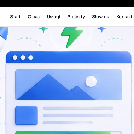
Start
O nas
Usługi
Projekty
Słownik
Kontakt