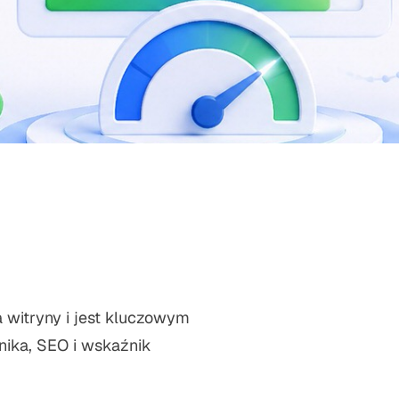
 witryny i jest kluczowym
ika, SEO i wskaźnik