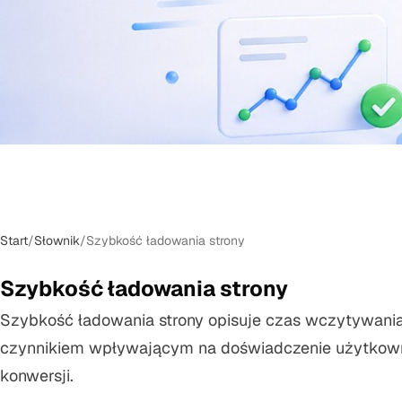
Start
/
Słownik
/
Szybkość ładowania strony
Szybkość ładowania strony
Szybkość ładowania strony opisuje czas wczytywania
czynnikiem wpływającym na doświadczenie użytkown
konwersji.