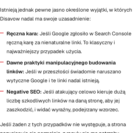
Istnieją jednak pewne jasno określone wyjątki, w których
Disavow nadal ma swoje uzasadnienie:
Ręczna kara:
Jeśli Google zgłosiło w Search Console
ręczną karę za nienaturalne linki. To klasyczny i
najważniejszy przypadek użycia.
Dawne praktyki manipulacyjnego budowania
linków:
Jeśli w przeszłości świadomie naruszano
wytyczne Google i te linki nadal istnieją.
Negative SEO:
Jeśli atakujący celowo kieruje dużą
liczbę szkodliwych linków na daną stronę, aby jej
zaszkodzić, i widać wyraźny, podejrzany wzorzec.
Jeśli żaden z tych przypadków nie występuje, a strona