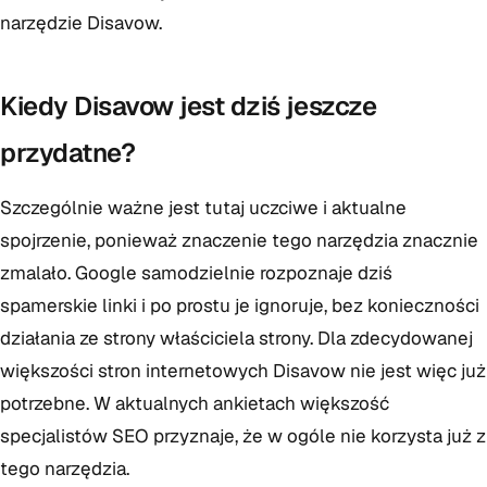
narzędzie Disavow.
Kiedy Disavow jest dziś jeszcze
przydatne?
Szczególnie ważne jest tutaj uczciwe i aktualne
spojrzenie, ponieważ znaczenie tego narzędzia znacznie
zmalało. Google samodzielnie rozpoznaje dziś
spamerskie linki i po prostu je ignoruje, bez konieczności
działania ze strony właściciela strony. Dla zdecydowanej
większości stron internetowych Disavow nie jest więc już
potrzebne. W aktualnych ankietach większość
specjalistów SEO przyznaje, że w ogóle nie korzysta już z
tego narzędzia.