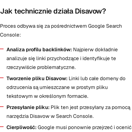
Jak technicznie działa Disavow?
Proces odbywa się za pośrednictwem Google Search
Console:
Analiza profilu backlinków:
Najpierw dokładnie
analizuje się linki przychodzące i identyfikuje te
rzeczywiście problematyczne.
Tworzenie pliku Disavow:
Linki lub całe domeny do
odrzucenia są umieszczane w prostym pliku
tekstowym w określonym formacie.
Przesyłanie pliku:
Plik ten jest przesyłany za pomocą
narzędzia Disavow w Search Console.
Cierpliwość:
Google musi ponownie przejrzeć i ocenić