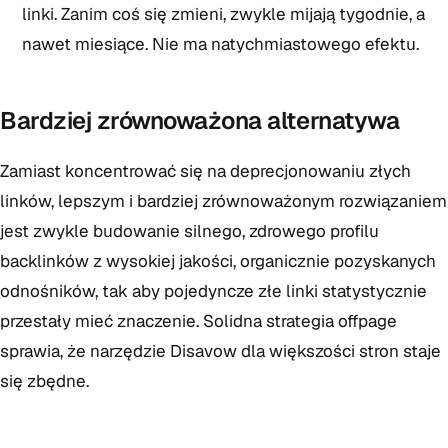
linki. Zanim coś się zmieni, zwykle mijają tygodnie, a
nawet miesiące. Nie ma natychmiastowego efektu.
Bardziej zrównoważona alternatywa
Zamiast koncentrować się na deprecjonowaniu złych
linków, lepszym i bardziej zrównoważonym rozwiązaniem
jest zwykle budowanie silnego, zdrowego profilu
backlinków z wysokiej jakości, organicznie pozyskanych
odnośników, tak aby pojedyncze złe linki statystycznie
przestały mieć znaczenie. Solidna strategia offpage
sprawia, że narzędzie Disavow dla większości stron staje
się zbędne.