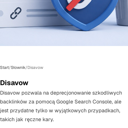
Start
/
Słownik
/
Disavow
Disavow
Disavow pozwala na deprecjonowanie szkodliwych
backlinków za pomocą Google Search Console, ale
jest przydatne tylko w wyjątkowych przypadkach,
takich jak ręczne kary.