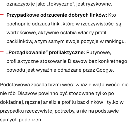
oznaczyło je jako „toksyczne”, jest ryzykowne.
Przypadkowe odrzucenie dobrych linków:
Kto
pochopnie odrzuca linki, które w rzeczywistości są
wartościowe, aktywnie osłabia własny profil
backlinków, a tym samym swoje pozycje w rankingu.
„Porządkowanie” profilaktyczne:
Rutynowe,
profilaktyczne stosowanie Disavow bez konkretnego
powodu jest wyraźnie odradzane przez Google.
Podstawowa zasada brzmi więc: w razie wątpliwości nic
nie rób. Disavow powinno być stosowane tylko po
dokładnej, ręcznej analizie profilu backlinków i tylko w
przypadku rzeczywistej potrzeby, a nie na podstawie
samych podejrzeń.