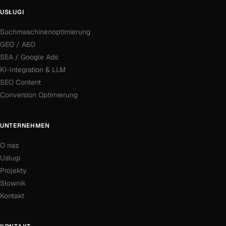
USŁUGI
Suchmaschinenoptimierung
GEO / AEO
SEA / Google Ads
KI-Integration & LLM
SEO Content
Conversion Optimierung
UNTERNEHMEN
O nas
Usługi
Projekty
Słownik
Kontakt