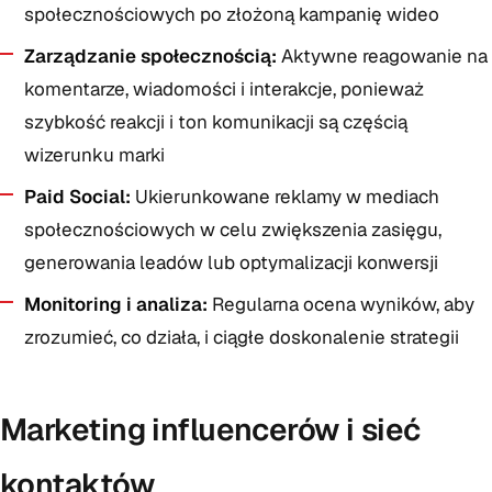
społecznościowych po złożoną kampanię wideo
Zarządzanie społecznością:
Aktywne reagowanie na
komentarze, wiadomości i interakcje, ponieważ
szybkość reakcji i ton komunikacji są częścią
wizerunku marki
Paid Social:
Ukierunkowane reklamy w mediach
społecznościowych w celu zwiększenia zasięgu,
generowania leadów lub optymalizacji konwersji
Monitoring i analiza:
Regularna ocena wyników, aby
zrozumieć, co działa, i ciągłe doskonalenie strategii
Marketing influencerów i sieć
kontaktów