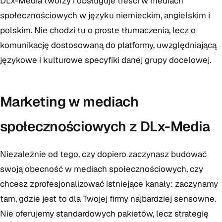
DLx-Media tworzy i obsługuje treści w mediach
społecznościowych w języku niemieckim, angielskim i
polskim. Nie chodzi tu o proste tłumaczenia, lecz o
komunikację dostosowaną do platformy, uwzględniającą
językowe i kulturowe specyfiki danej grupy docelowej.
Marketing w mediach
społecznościowych z DLx-Media
Niezależnie od tego, czy dopiero zaczynasz budować
swoją obecność w mediach społecznościowych, czy
chcesz zprofesjonalizować istniejące kanały: zaczynamy
tam, gdzie jest to dla Twojej firmy najbardziej sensowne.
Nie oferujemy standardowych pakietów, lecz strategię