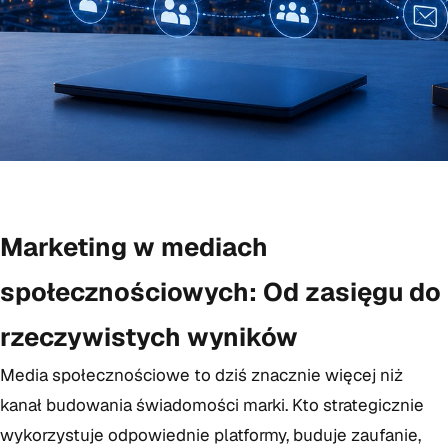
Marketing w mediach
społecznościowych: Od zasięgu do
rzeczywistych wyników
Media społecznościowe to dziś znacznie więcej niż
kanał budowania świadomości marki. Kto strategicznie
wykorzystuje odpowiednie platformy, buduje zaufanie,