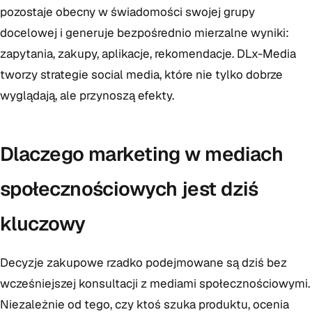
pozostaje obecny w świadomości swojej grupy
docelowej i generuje bezpośrednio mierzalne wyniki:
zapytania, zakupy, aplikacje, rekomendacje. DLx-Media
tworzy strategie social media, które nie tylko dobrze
wyglądają, ale przynoszą efekty.
Dlaczego marketing w mediach
społecznościowych jest dziś
kluczowy
Decyzje zakupowe rzadko podejmowane są dziś bez
wcześniejszej konsultacji z mediami społecznościowymi.
Niezależnie od tego, czy ktoś szuka produktu, ocenia