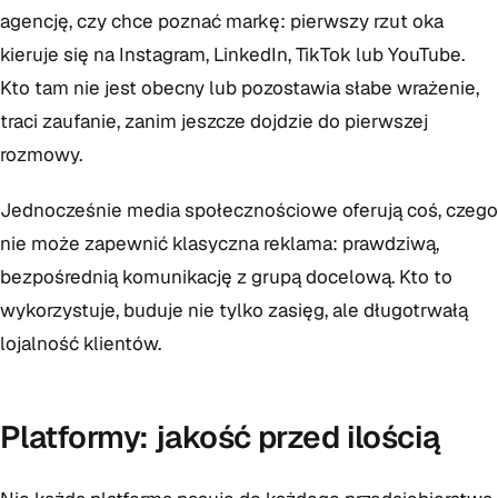
agencję, czy chce poznać markę: pierwszy rzut oka
kieruje się na Instagram, LinkedIn, TikTok lub YouTube.
Kto tam nie jest obecny lub pozostawia słabe wrażenie,
traci zaufanie, zanim jeszcze dojdzie do pierwszej
rozmowy.
Jednocześnie media społecznościowe oferują coś, czego
nie może zapewnić klasyczna reklama: prawdziwą,
bezpośrednią komunikację z grupą docelową. Kto to
wykorzystuje, buduje nie tylko zasięg, ale długotrwałą
lojalność klientów.
Platformy: jakość przed ilością