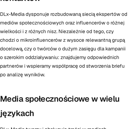
DLx-Media dysponuje rozbudowaną siecią ekspertów od
mediów społecznościowych oraz influencerów o różnej
wielkości i z różnych nisz. Niezależnie od tego, czy
chodzi o mikroinfluencerów z wysoce relewantną grupą
docelową, czy o twórców o dużym zasięgu dla kampanii
o szerokim oddziaływaniu: znajdujemy odpowiednich
partnerów i wspieramy współpracę od stworzenia briefu
po analizę wyników.
Media społecznościowe w wielu
językach