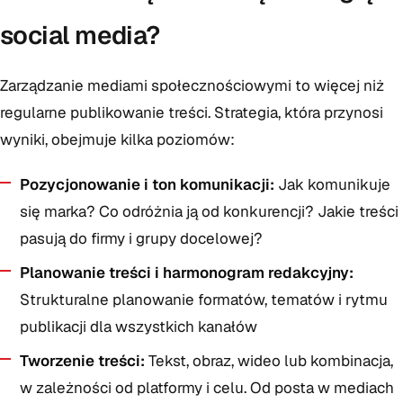
social media?
Zarządzanie mediami społecznościowymi to więcej niż
regularne publikowanie treści. Strategia, która przynosi
wyniki, obejmuje kilka poziomów:
Pozycjonowanie i ton komunikacji:
Jak komunikuje
się marka? Co odróżnia ją od konkurencji? Jakie treści
pasują do firmy i grupy docelowej?
Planowanie treści i harmonogram redakcyjny:
Strukturalne planowanie formatów, tematów i rytmu
publikacji dla wszystkich kanałów
Tworzenie treści:
Tekst, obraz, wideo lub kombinacja,
w zależności od platformy i celu. Od posta w mediach