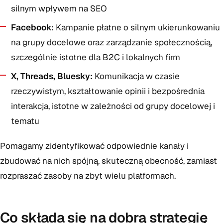
silnym wpływem na SEO
Facebook:
Kampanie płatne o silnym ukierunkowaniu
na grupy docelowe oraz zarządzanie społecznością,
szczególnie istotne dla B2C i lokalnych firm
X, Threads, Bluesky:
Komunikacja w czasie
rzeczywistym, kształtowanie opinii i bezpośrednia
interakcja, istotne w zależności od grupy docelowej i
tematu
Pomagamy zidentyfikować odpowiednie kanały i
zbudować na nich spójną, skuteczną obecność, zamiast
rozpraszać zasoby na zbyt wielu platformach.
Co składa się na dobrą strategię