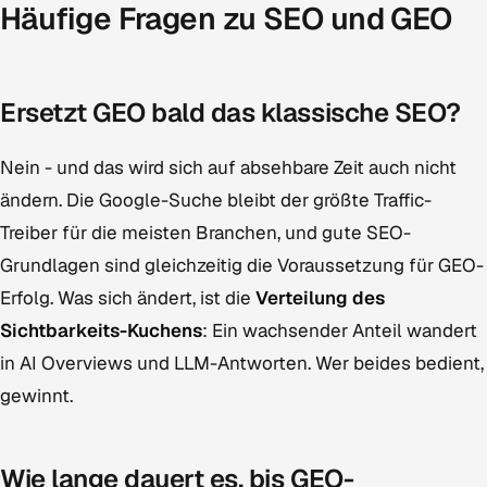
Häufige Fragen zu SEO und GEO
Ersetzt GEO bald das klassische SEO?
Nein - und das wird sich auf absehbare Zeit auch nicht
ändern. Die Google-Suche bleibt der größte Traffic-
Treiber für die meisten Branchen, und gute SEO-
Grundlagen sind gleichzeitig die Voraussetzung für GEO-
Erfolg. Was sich ändert, ist die
Verteilung des
Sichtbarkeits-Kuchens
: Ein wachsender Anteil wandert
in AI Overviews und LLM-Antworten. Wer beides bedient,
gewinnt.
Wie lange dauert es, bis GEO-