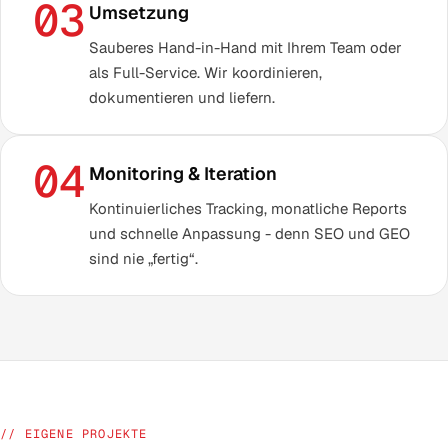
03
Umsetzung
Sauberes Hand-in-Hand mit Ihrem Team oder
als Full-Service. Wir koordinieren,
dokumentieren und liefern.
04
Monitoring & Iteration
Kontinuierliches Tracking, monatliche Reports
und schnelle Anpassung - denn SEO und GEO
sind nie „fertig“.
// EIGENE PROJEKTE