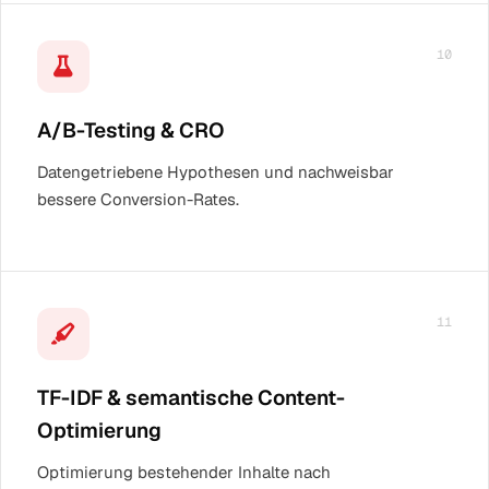
10
A/B-Testing & CRO
Datengetriebene Hypothesen und nachweisbar
bessere Conversion-Rates.
11
TF-IDF & semantische Content-
Optimierung
Optimierung bestehender Inhalte nach