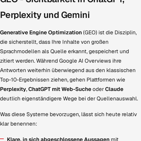
Perplexity und Gemini
Generative Engine Optimization
(GEO) ist die Disziplin,
die sicherstellt, dass Ihre Inhalte von großen
Sprachmodellen als Quelle erkannt, gespeichert und
zitiert werden. Während Google AI Overviews ihre
Antworten weiterhin überwiegend aus den klassischen
Top-10-Ergebnissen ziehen, gehen Plattformen wie
Perplexity
,
ChatGPT mit Web-Suche
oder
Claude
deutlich eigenständigere Wege bei der Quellenauswahl.
Was diese Systeme bevorzugen, lässt sich heute relativ
klar benennen:
Klare, in sich abgeschlossene Aussagen
mit