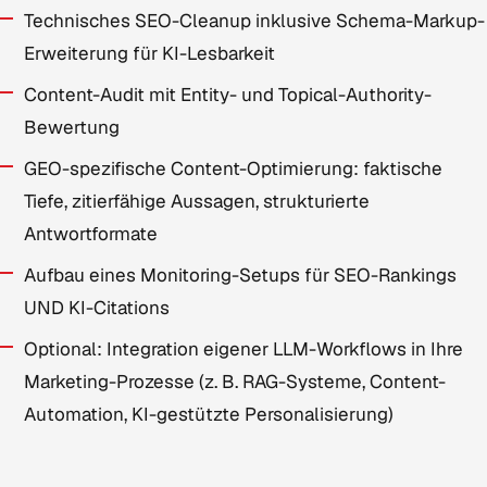
Technisches SEO-Cleanup inklusive Schema-Markup-
Erweiterung für KI-Lesbarkeit
Content-Audit mit Entity- und Topical-Authority-
Bewertung
GEO-spezifische Content-Optimierung: faktische
Tiefe, zitierfähige Aussagen, strukturierte
Antwortformate
Aufbau eines Monitoring-Setups für SEO-Rankings
UND KI-Citations
Optional: Integration eigener LLM-Workflows in Ihre
Marketing-Prozesse (z. B. RAG-Systeme, Content-
Automation, KI-gestützte Personalisierung)