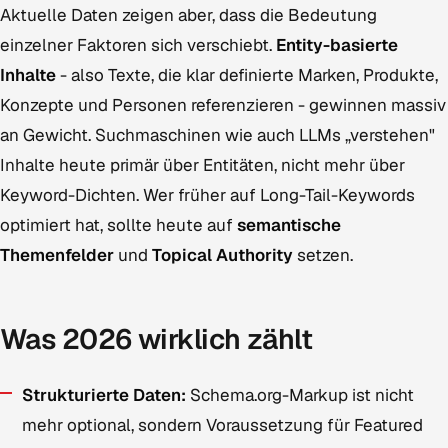
Aktuelle Daten zeigen aber, dass die Bedeutung
einzelner Faktoren sich verschiebt.
Entity-basierte
Inhalte
- also Texte, die klar definierte Marken, Produkte,
Konzepte und Personen referenzieren - gewinnen massiv
an Gewicht. Suchmaschinen wie auch LLMs „verstehen"
Inhalte heute primär über Entitäten, nicht mehr über
Keyword-Dichten. Wer früher auf Long-Tail-Keywords
optimiert hat, sollte heute auf
semantische
Themenfelder
und
Topical Authority
setzen.
Was 2026 wirklich zählt
Strukturierte Daten:
Schema.org-Markup ist nicht
mehr optional, sondern Voraussetzung für Featured