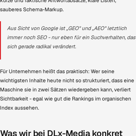
kurze und faktische Antwortabsätze, klare Listen,
sauberes Schema-Markup.
Aus Sicht von Google ist „GEO" und „AEO" letztlich
immer noch SEO - nur eben für ein Suchverhalten, das
sich gerade radikal verändert.
Für Unternehmen heißt das praktisch: Wer seine
wichtigsten Inhalte heute nicht so strukturiert, dass eine
Maschine sie in zwei Sätzen wiedergeben kann, verliert
Sichtbarkeit - egal wie gut die Rankings im organischen
Index aussehen.
Was wir bei DLx-Media konkret