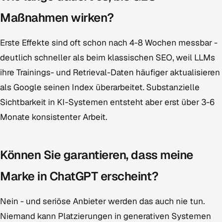
Maßnahmen wirken?
Erste Effekte sind oft schon nach 4-8 Wochen messbar -
deutlich schneller als beim klassischen SEO, weil LLMs
ihre Trainings- und Retrieval-Daten häufiger aktualisieren
als Google seinen Index überarbeitet. Substanzielle
Sichtbarkeit in KI-Systemen entsteht aber erst über 3-6
Monate konsistenter Arbeit.
Können Sie garantieren, dass meine
Marke in ChatGPT erscheint?
Nein - und seriöse Anbieter werden das auch nie tun.
Niemand kann Platzierungen in generativen Systemen