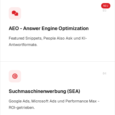
NEU
03
AEO - Answer Engine Optimization
Featured Snippets, People Also Ask und KI-
Antwortformate.
04
Suchmaschinenwerbung (SEA)
Google Ads, Microsoft Ads und Performance Max -
ROI-getrieben.