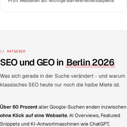
Prüft Webseiten auf wichtige Barrierefreiheitsaspekte.
// RATGEBER
SEO und GEO in
Berlin 2026
Was sich gerade in der Suche verändert - und warum
klassisches SEO heute nur noch die halbe Miete ist.
Über 60 Prozent
aller Google-Suchen enden inzwischen
ohne Klick auf eine Webseite
. AI Overviews, Featured
Snippets und KI-Antwortmaschinen wie ChatGPT,