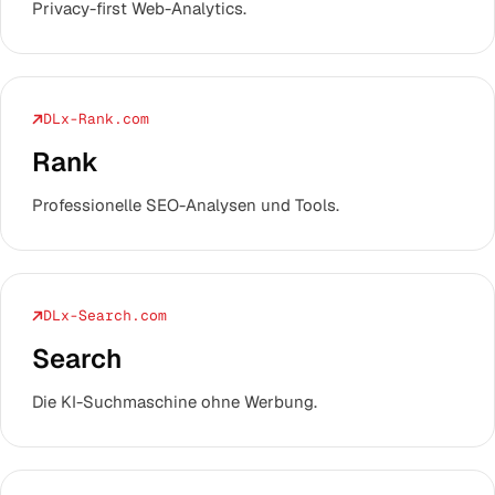
Privacy-first Web-Analytics.
DLx-Rank.com
Rank
Professionelle SEO-Analysen und Tools.
DLx-Search.com
Search
Die KI-Suchmaschine ohne Werbung.