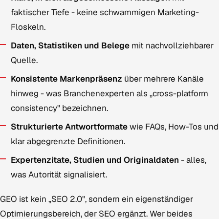
faktischer Tiefe - keine schwammigen Marketing-
Floskeln.
Daten, Statistiken und Belege
mit nachvollziehbarer
Quelle.
Konsistente Markenpräsenz
über mehrere Kanäle
hinweg - was Branchenexperten als „cross-platform
consistency" bezeichnen.
Strukturierte Antwortformate
wie FAQs, How-Tos und
klar abgegrenzte Definitionen.
Expertenzitate, Studien und Originaldaten
- alles,
was Autorität signalisiert.
GEO ist kein „SEO 2.0", sondern ein eigenständiger
Optimierungsbereich, der SEO ergänzt. Wer beides