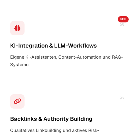
NEU
05
KI-Integration & LLM-Workflows
Eigene KI-Assistenten, Content-Automation und RAG-
Systeme.
06
Backlinks & Authority Building
Qualitatives Linkbuilding und aktives Risk-