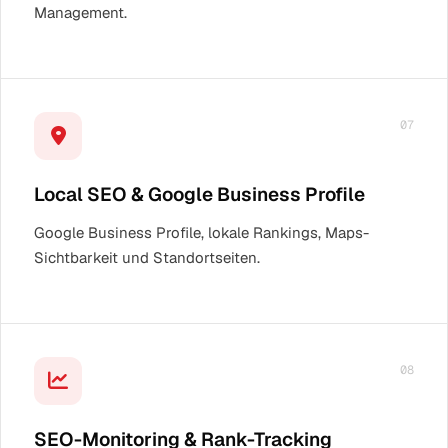
Management.
07
Local SEO & Google Business Profile
Google Business Profile, lokale Rankings, Maps-
Sichtbarkeit und Standortseiten.
08
SEO-Monitoring & Rank-Tracking