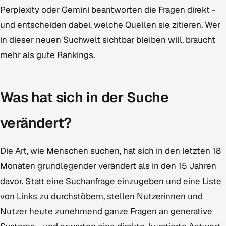
Perplexity oder Gemini beantworten die Fragen direkt -
und entscheiden dabei, welche Quellen sie zitieren. Wer
in dieser neuen Suchwelt sichtbar bleiben will, braucht
mehr als gute Rankings.
Was hat sich in der Suche
verändert?
Die Art, wie Menschen suchen, hat sich in den letzten 18
Monaten grundlegender verändert als in den 15 Jahren
davor. Statt eine Suchanfrage einzugeben und eine Liste
von Links zu durchstöbern, stellen Nutzerinnen und
Nutzer heute zunehmend ganze Fragen an generative