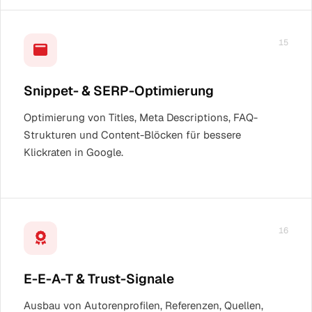
15
Snippet- & SERP-Optimierung
Optimierung von Titles, Meta Descriptions, FAQ-
Strukturen und Content-Blöcken für bessere
Klickraten in Google.
16
E-E-A-T & Trust-Signale
Ausbau von Autorenprofilen, Referenzen, Quellen,