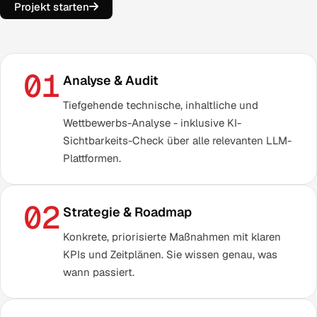
Projekt starten
01
Analyse & Audit
Tiefgehende technische, inhaltliche und
Wettbewerbs-Analyse - inklusive KI-
Sichtbarkeits-Check über alle relevanten LLM-
Plattformen.
02
Strategie & Roadmap
Konkrete, priorisierte Maßnahmen mit klaren
KPIs und Zeitplänen. Sie wissen genau, was
wann passiert.