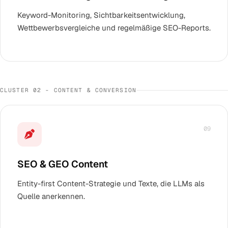
Keyword-Monitoring, Sichtbarkeitsentwicklung,
Wettbewerbsvergleiche und regelmäßige SEO-Reports.
CLUSTER 02 - CONTENT & CONVERSION
09
SEO & GEO Content
Entity-first Content-Strategie und Texte, die LLMs als
Quelle anerkennen.