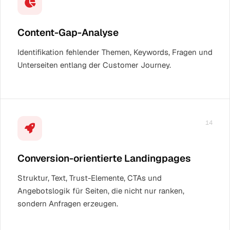
Content-Gap-Analyse
Identifikation fehlender Themen, Keywords, Fragen und
Unterseiten entlang der Customer Journey.
14
Conversion-orientierte Landingpages
Struktur, Text, Trust-Elemente, CTAs und
Angebotslogik für Seiten, die nicht nur ranken,
sondern Anfragen erzeugen.