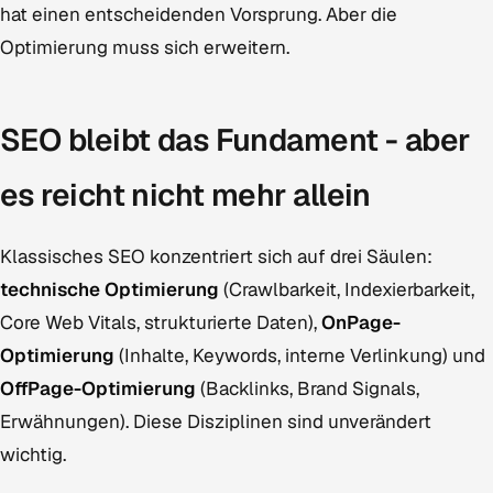
hat einen entscheidenden Vorsprung. Aber die
Optimierung muss sich erweitern.
SEO bleibt das Fundament - aber
es reicht nicht mehr allein
Klassisches SEO konzentriert sich auf drei Säulen:
technische Optimierung
(Crawlbarkeit, Indexierbarkeit,
Core Web Vitals, strukturierte Daten),
OnPage-
Optimierung
(Inhalte, Keywords, interne Verlinkung) und
OffPage-Optimierung
(Backlinks, Brand Signals,
Erwähnungen). Diese Disziplinen sind unverändert
wichtig.