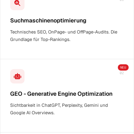
Suchmaschinenoptimierung
Technisches SEO, OnPage- und OffPage-Audits. Die
Grundlage für Top-Rankings.
NEU
02
GEO - Generative Engine Optimization
Sichtbarkeit in ChatGPT, Perplexity, Gemini und
Google AI Overviews.