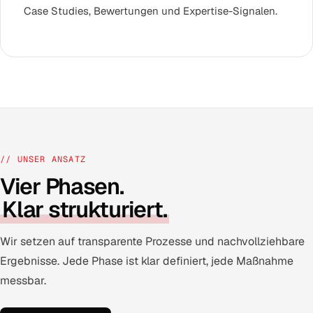
Case Studies, Bewertungen und Expertise-Signalen.
// UNSER ANSATZ
Vier Phasen.
Klar strukturiert.
Wir setzen auf transparente Prozesse und nachvollziehbare
Ergebnisse. Jede Phase ist klar definiert, jede Maßnahme
messbar.