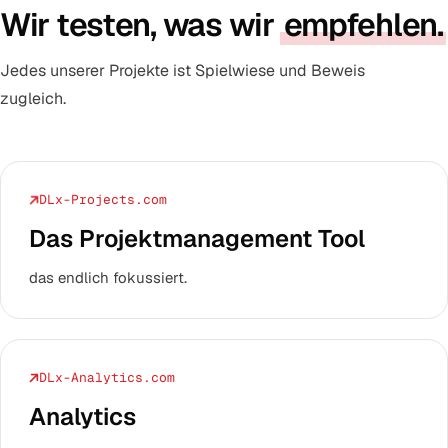
Wir testen, was wir
empfehlen.
Jedes unserer Projekte ist Spielwiese und Beweis
zugleich.
DLx-Projects.com
Das Projekt­management Tool
das endlich fokussiert.
DLx-Analytics.com
Analytics