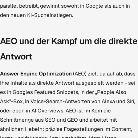
parallel betreibt, gewinnt sowohl in Google als auch in
den neuen KI-Sucheinstiegen.
AEO und der Kampf um die direkte
Antwort
Answer Engine Optimization
(AEO) zielt darauf ab, dass
Ihre Inhalte als direkte Antwort ausgespielt werden - sei
es in Googles Featured Snippets, in der „People Also
Ask"-Box, in Voice-Search-Antworten von Alexa und Siri,
oder eben in AI Overviews. AEO ist im Kern die
Schnittmenge aus SEO und GEO und arbeitet mit
ähnlichen Hebeln: präzise Fragestellungen im Content,