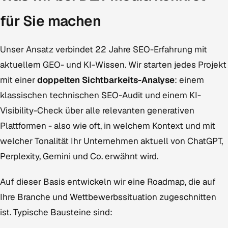
für Sie machen
Unser Ansatz verbindet 22 Jahre SEO-Erfahrung mit
aktuellem GEO- und KI-Wissen. Wir starten jedes Projekt
mit einer
doppelten Sichtbarkeits-Analyse
: einem
klassischen technischen SEO-Audit und einem KI-
Visibility-Check über alle relevanten generativen
Plattformen - also wie oft, in welchem Kontext und mit
welcher Tonalität Ihr Unternehmen aktuell von ChatGPT,
Perplexity, Gemini und Co. erwähnt wird.
Auf dieser Basis entwickeln wir eine Roadmap, die auf
Ihre Branche und Wettbewerbssituation zugeschnitten
ist. Typische Bausteine sind: