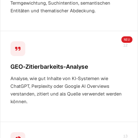
Termgewichtung, Suchintention, semantischen
Entitäten und thematischer Abdeckung.
NEU
12
GEO-Zitierbarkeits-Analyse
Analyse, wie gut Inhalte von KI-Systemen wie
ChatGPT, Perplexity oder Google AI Overviews
verstanden, zitiert und als Quelle verwendet werden
können.
13