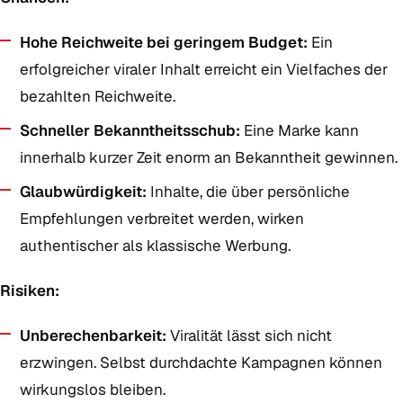
Hohe Reichweite bei geringem Budget:
Ein
erfolgreicher viraler Inhalt erreicht ein Vielfaches der
bezahlten Reichweite.
Schneller Bekanntheitsschub:
Eine Marke kann
innerhalb kurzer Zeit enorm an Bekanntheit gewinnen.
Glaubwürdigkeit:
Inhalte, die über persönliche
Empfehlungen verbreitet werden, wirken
authentischer als klassische Werbung.
Risiken:
Unberechenbarkeit:
Viralität lässt sich nicht
erzwingen. Selbst durchdachte Kampagnen können
wirkungslos bleiben.