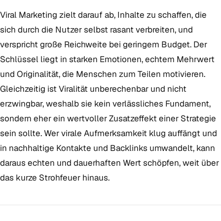
Viral Marketing zielt darauf ab, Inhalte zu schaffen, die
sich durch die Nutzer selbst rasant verbreiten, und
verspricht große Reichweite bei geringem Budget. Der
Schlüssel liegt in starken Emotionen, echtem Mehrwert
und Originalität, die Menschen zum Teilen motivieren.
Gleichzeitig ist Viralität unberechenbar und nicht
erzwingbar, weshalb sie kein verlässliches Fundament,
sondern eher ein wertvoller Zusatzeffekt einer Strategie
sein sollte. Wer virale Aufmerksamkeit klug auffängt und
in nachhaltige Kontakte und Backlinks umwandelt, kann
daraus echten und dauerhaften Wert schöpfen, weit über
das kurze Strohfeuer hinaus.