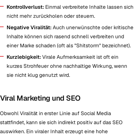
Kontrollverlust:
Einmal verbreitete Inhalte lassen sich
nicht mehr zurückholen oder steuern.
Negative Viralität:
Auch unerwünschte oder kritische
Inhalte können sich rasend schnell verbreiten und
einer Marke schaden (oft als "Shitstorm" bezeichnet).
Kurzlebigkeit:
Virale Aufmerksamkeit ist oft ein
kurzes Strohfeuer ohne nachhaltige Wirkung, wenn
sie nicht klug genutzt wird.
Viral Marketing und SEO
Obwohl Viralität in erster Linie auf Social Media
stattfindet, kann sie sich indirekt positiv auf das SEO
auswirken. Ein viraler Inhalt erzeugt eine hohe