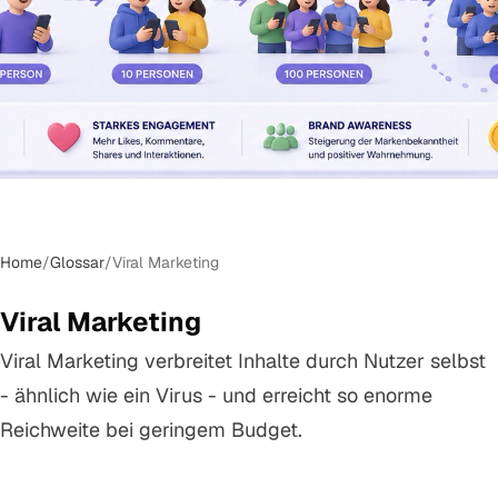
Home
/
Glossar
/
Viral Marketing
Viral Marketing
Viral Marketing verbreitet Inhalte durch Nutzer selbst
- ähnlich wie ein Virus - und erreicht so enorme
Reichweite bei geringem Budget.