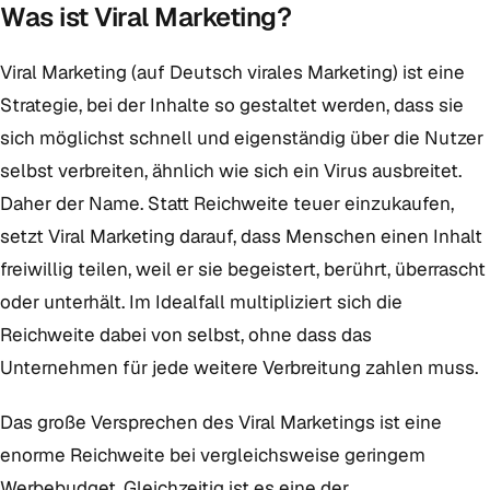
Was ist Viral Marketing?
Viral Marketing (auf Deutsch virales Marketing) ist eine
Strategie, bei der Inhalte so gestaltet werden, dass sie
sich möglichst schnell und eigenständig über die Nutzer
selbst verbreiten, ähnlich wie sich ein Virus ausbreitet.
Daher der Name. Statt Reichweite teuer einzukaufen,
setzt Viral Marketing darauf, dass Menschen einen Inhalt
freiwillig teilen, weil er sie begeistert, berührt, überrascht
oder unterhält. Im Idealfall multipliziert sich die
Reichweite dabei von selbst, ohne dass das
Unternehmen für jede weitere Verbreitung zahlen muss.
Das große Versprechen des Viral Marketings ist eine
enorme Reichweite bei vergleichsweise geringem
Werbebudget. Gleichzeitig ist es eine der