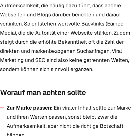
Aufmerksamkeit, die häufig dazu führt, dass andere
Webseiten und Blogs darüber berichten und darauf
verlinken. So entstehen wertvolle Backlinks (Earned
Media), die die Autorität einer Webseite stärken. Zudem
steigt durch die erhöhte Bekanntheit oft die Zahl der
direkten und markenbezogenen Suchanfragen. Viral
Marketing und SEO sind also keine getrennten Welten,
sondern können sich sinnvoll ergänzen.
Worauf man achten sollte
Zur Marke passen:
Ein viraler Inhalt sollte zur Marke
und ihren Werten passen, sonst bleibt zwar die
Aufmerksamkeit, aber nicht die richtige Botschaft
hängen.