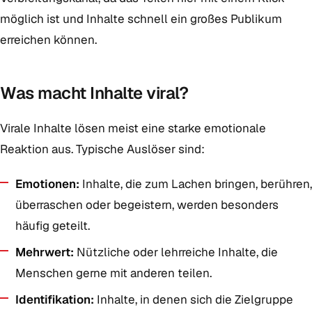
möglich ist und Inhalte schnell ein großes Publikum
erreichen können.
Was macht Inhalte viral?
Virale Inhalte lösen meist eine starke emotionale
Reaktion aus. Typische Auslöser sind:
Emotionen:
Inhalte, die zum Lachen bringen, berühren,
überraschen oder begeistern, werden besonders
häufig geteilt.
Mehrwert:
Nützliche oder lehrreiche Inhalte, die
Menschen gerne mit anderen teilen.
Identifikation:
Inhalte, in denen sich die Zielgruppe