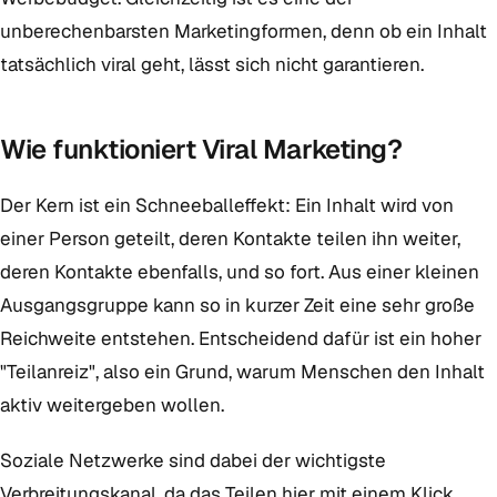
unberechenbarsten Marketingformen, denn ob ein Inhalt
tatsächlich viral geht, lässt sich nicht garantieren.
Wie funktioniert Viral Marketing?
Der Kern ist ein Schneeballeffekt: Ein Inhalt wird von
einer Person geteilt, deren Kontakte teilen ihn weiter,
deren Kontakte ebenfalls, und so fort. Aus einer kleinen
Ausgangsgruppe kann so in kurzer Zeit eine sehr große
Reichweite entstehen. Entscheidend dafür ist ein hoher
"Teilanreiz", also ein Grund, warum Menschen den Inhalt
aktiv weitergeben wollen.
Soziale Netzwerke sind dabei der wichtigste
Verbreitungskanal, da das Teilen hier mit einem Klick