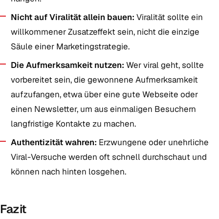
Nicht auf Viralität allein bauen:
Viralität sollte ein
willkommener Zusatzeffekt sein, nicht die einzige
Säule einer Marketingstrategie.
Die Aufmerksamkeit nutzen:
Wer viral geht, sollte
vorbereitet sein, die gewonnene Aufmerksamkeit
aufzufangen, etwa über eine gute Webseite oder
einen Newsletter, um aus einmaligen Besuchern
langfristige Kontakte zu machen.
Authentizität wahren:
Erzwungene oder unehrliche
Viral-Versuche werden oft schnell durchschaut und
können nach hinten losgehen.
Fazit