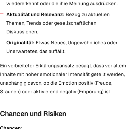
wiedererkennt oder die ihre Meinung ausdrücken.
Aktualität und Relevanz:
Bezug zu aktuellen
Themen, Trends oder gesellschaftlichen
Diskussionen.
Originalität:
Etwas Neues, Ungewöhnliches oder
Unerwartetes, das auffällt.
Ein verbreiteter Erklärungsansatz besagt, dass vor allem
Inhalte mit hoher emotionaler Intensität geteilt werden,
unabhängig davon, ob die Emotion positiv (Freude,
Staunen) oder aktivierend negativ (Empörung) ist.
Chancen und Risiken
Chancen: