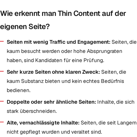
Wie erkennt man Thin Content auf der
eigenen Seite?
Seiten mit wenig Traffic und Engagement:
Seiten, die
kaum besucht werden oder hohe Absprungraten
haben, sind Kandidaten für eine Prüfung.
Sehr kurze Seiten ohne klaren Zweck:
Seiten, die
kaum Substanz bieten und kein echtes Bedürfnis
bedienen.
Doppelte oder sehr ähnliche Seiten:
Inhalte, die sich
stark überschneiden.
Alte, vernachlässigte Inhalte:
Seiten, die seit Langem
nicht gepflegt wurden und veraltet sind.