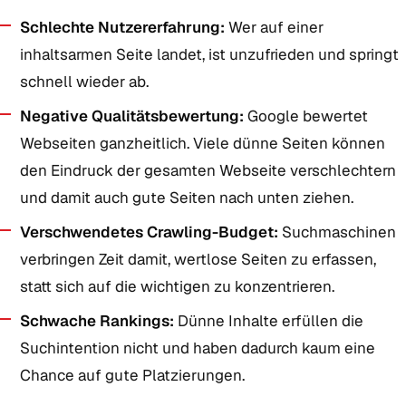
Schlechte Nutzererfahrung:
Wer auf einer
inhaltsarmen Seite landet, ist unzufrieden und springt
schnell wieder ab.
Negative Qualitätsbewertung:
Google bewertet
Webseiten ganzheitlich. Viele dünne Seiten können
den Eindruck der gesamten Webseite verschlechtern
und damit auch gute Seiten nach unten ziehen.
Verschwendetes Crawling-Budget:
Suchmaschinen
verbringen Zeit damit, wertlose Seiten zu erfassen,
statt sich auf die wichtigen zu konzentrieren.
Schwache Rankings:
Dünne Inhalte erfüllen die
Suchintention nicht und haben dadurch kaum eine
Chance auf gute Platzierungen.