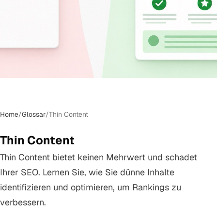
Home
/
Glossar
/
Thin Content
Thin Content
Thin Content bietet keinen Mehrwert und schadet
Ihrer SEO. Lernen Sie, wie Sie dünne Inhalte
identifizieren und optimieren, um Rankings zu
verbessern.