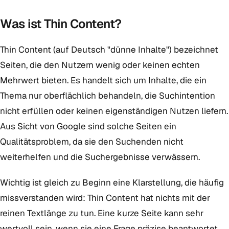
Was ist Thin Content?
Thin Content (auf Deutsch "dünne Inhalte") bezeichnet
Seiten, die den Nutzern wenig oder keinen echten
Mehrwert bieten. Es handelt sich um Inhalte, die ein
Thema nur oberflächlich behandeln, die Suchintention
nicht erfüllen oder keinen eigenständigen Nutzen liefern.
Aus Sicht von Google sind solche Seiten ein
Qualitätsproblem, da sie den Suchenden nicht
weiterhelfen und die Suchergebnisse verwässern.
Wichtig ist gleich zu Beginn eine Klarstellung, die häufig
missverstanden wird: Thin Content hat nichts mit der
reinen Textlänge zu tun. Eine kurze Seite kann sehr
wertvoll sein, wenn sie eine Frage präzise beantwortet,