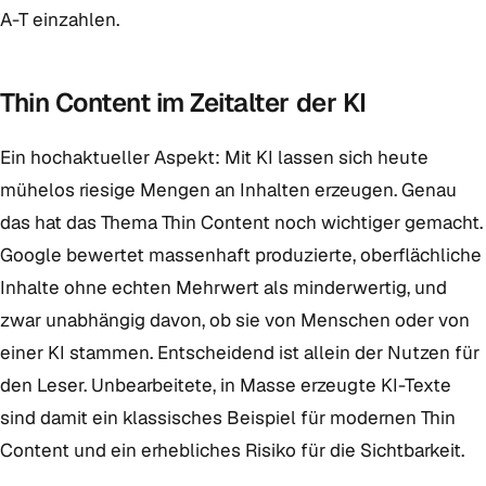
A-T einzahlen.
Thin Content im Zeitalter der KI
Ein hochaktueller Aspekt: Mit KI lassen sich heute
mühelos riesige Mengen an Inhalten erzeugen. Genau
das hat das Thema Thin Content noch wichtiger gemacht.
Google bewertet massenhaft produzierte, oberflächliche
Inhalte ohne echten Mehrwert als minderwertig, und
zwar unabhängig davon, ob sie von Menschen oder von
einer KI stammen. Entscheidend ist allein der Nutzen für
den Leser. Unbearbeitete, in Masse erzeugte KI-Texte
sind damit ein klassisches Beispiel für modernen Thin
Content und ein erhebliches Risiko für die Sichtbarkeit.