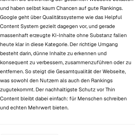
und haben selbst kaum Chancen auf gute Rankings.
Google geht über Qualitätssysteme wie das Helpful
Content System gezielt dagegen vor, und gerade
massenhaft erzeugte KI-Inhalte ohne Substanz fallen
heute klar in diese Kategorie. Der richtige Umgang
besteht darin, dünne Inhalte zu erkennen und
konsequent zu verbessern, zusammenzuführen oder zu
entfernen. So steigt die Gesamtqualität der Webseite,
was sowohl den Nutzern als auch den Rankings
zugutekommt. Der nachhaltigste Schutz vor Thin
Content bleibt dabei einfach: für Menschen schreiben
und echten Mehrwert bieten.