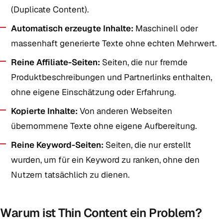
(Duplicate Content).
Automatisch erzeugte Inhalte:
Maschinell oder
massenhaft generierte Texte ohne echten Mehrwert.
Reine Affiliate-Seiten:
Seiten, die nur fremde
Produktbeschreibungen und Partnerlinks enthalten,
ohne eigene Einschätzung oder Erfahrung.
Kopierte Inhalte:
Von anderen Webseiten
übernommene Texte ohne eigene Aufbereitung.
Reine Keyword-Seiten:
Seiten, die nur erstellt
wurden, um für ein Keyword zu ranken, ohne den
Nutzern tatsächlich zu dienen.
Warum ist Thin Content ein Problem?