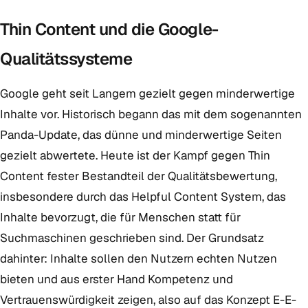
Thin Content und die Google-
Qualitätssysteme
Google geht seit Langem gezielt gegen minderwertige
Inhalte vor. Historisch begann das mit dem sogenannten
Panda-Update, das dünne und minderwertige Seiten
gezielt abwertete. Heute ist der Kampf gegen Thin
Content fester Bestandteil der Qualitätsbewertung,
insbesondere durch das Helpful Content System, das
Inhalte bevorzugt, die für Menschen statt für
Suchmaschinen geschrieben sind. Der Grundsatz
dahinter: Inhalte sollen den Nutzern echten Nutzen
bieten und aus erster Hand Kompetenz und
Vertrauenswürdigkeit zeigen, also auf das Konzept E-E-