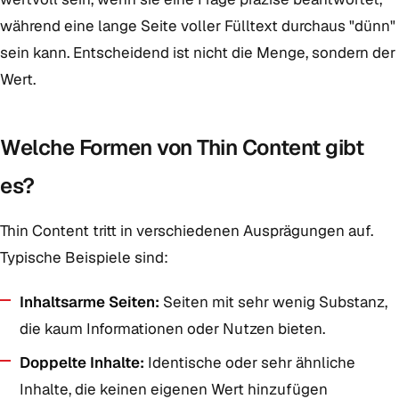
während eine lange Seite voller Fülltext durchaus "dünn"
sein kann. Entscheidend ist nicht die Menge, sondern der
Wert.
Welche Formen von Thin Content gibt
es?
Thin Content tritt in verschiedenen Ausprägungen auf.
Typische Beispiele sind:
Inhaltsarme Seiten:
Seiten mit sehr wenig Substanz,
die kaum Informationen oder Nutzen bieten.
Doppelte Inhalte:
Identische oder sehr ähnliche
Inhalte, die keinen eigenen Wert hinzufügen