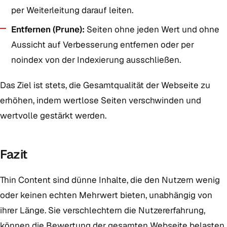
per Weiterleitung darauf leiten.
Entfernen (Prune):
Seiten ohne jeden Wert und ohne
Aussicht auf Verbesserung entfernen oder per
noindex von der Indexierung ausschließen.
Das Ziel ist stets, die Gesamtqualität der Webseite zu
erhöhen, indem wertlose Seiten verschwinden und
wertvolle gestärkt werden.
Fazit
Thin Content sind dünne Inhalte, die den Nutzern wenig
oder keinen echten Mehrwert bieten, unabhängig von
ihrer Länge. Sie verschlechtern die Nutzererfahrung,
können die Bewertung der gesamten Webseite belasten