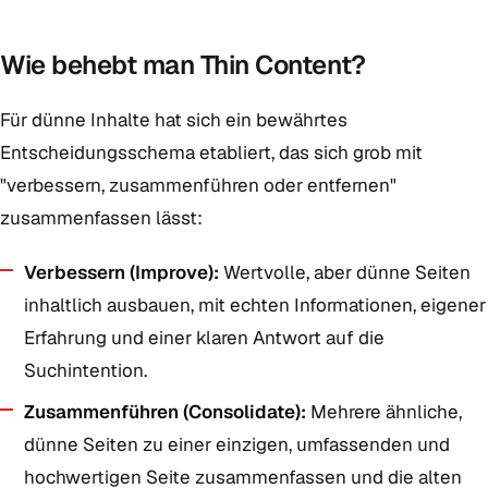
Wie behebt man Thin Content?
Für dünne Inhalte hat sich ein bewährtes
Entscheidungsschema etabliert, das sich grob mit
"verbessern, zusammenführen oder entfernen"
zusammenfassen lässt:
Verbessern (Improve):
Wertvolle, aber dünne Seiten
inhaltlich ausbauen, mit echten Informationen, eigener
Erfahrung und einer klaren Antwort auf die
Suchintention.
Zusammenführen (Consolidate):
Mehrere ähnliche,
dünne Seiten zu einer einzigen, umfassenden und
hochwertigen Seite zusammenfassen und die alten