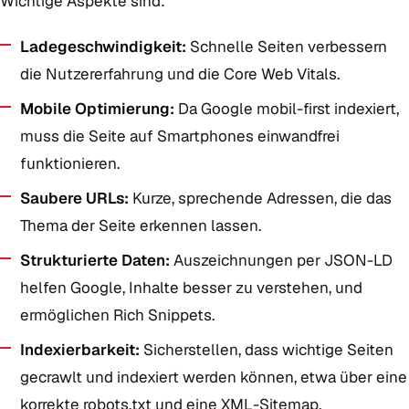
Wichtige Aspekte sind:
Ladegeschwindigkeit:
Schnelle Seiten verbessern
die Nutzererfahrung und die Core Web Vitals.
Mobile Optimierung:
Da Google mobil-first indexiert,
muss die Seite auf Smartphones einwandfrei
funktionieren.
Saubere URLs:
Kurze, sprechende Adressen, die das
Thema der Seite erkennen lassen.
Strukturierte Daten:
Auszeichnungen per JSON-LD
helfen Google, Inhalte besser zu verstehen, und
ermöglichen Rich Snippets.
Indexierbarkeit:
Sicherstellen, dass wichtige Seiten
gecrawlt und indexiert werden können, etwa über eine
korrekte robots.txt und eine XML-Sitemap.