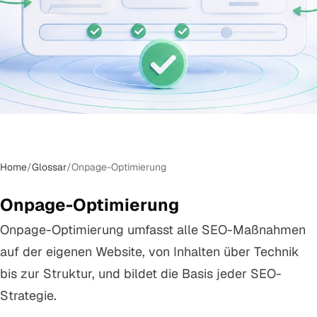
Home
/
Glossar
/
Onpage-Optimierung
Onpage-Optimierung
Onpage-Optimierung umfasst alle SEO-Maßnahmen
auf der eigenen Website, von Inhalten über Technik
bis zur Struktur, und bildet die Basis jeder SEO-
Strategie.