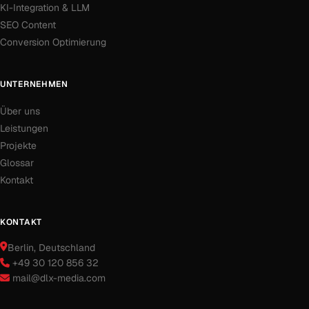
KI-Integration & LLM
SEO Content
Conversion Optimierung
UNTERNEHMEN
Über uns
Leistungen
Projekte
Glossar
Kontakt
KONTAKT
Berlin
, Deutschland
+49 30 120 856 32
mail@dlx-media.com