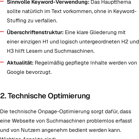
Sinnvolle Keyword-Verwendung:
Das Hauptthema
sollte natürlich im Text vorkommen, ohne in Keyword-
Stuffing zu verfallen.
Überschriftenstruktur:
Eine klare Gliederung mit
einer einzigen H1 und logisch untergeordneten H2 und
H3 hilft Lesern und Suchmaschinen.
Aktualität:
Regelmäßig gepflegte Inhalte werden von
Google bevorzugt.
2. Technische Optimierung
Die technische Onpage-Optimierung sorgt dafür, dass
eine Webseite von Suchmaschinen problemlos erfasst
und von Nutzern angenehm bedient werden kann.