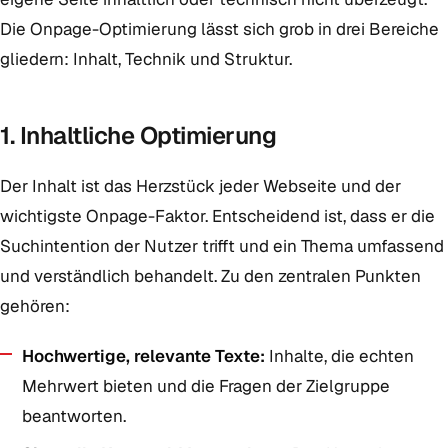
Die Onpage-Optimierung lässt sich grob in drei Bereiche
gliedern: Inhalt, Technik und Struktur.
1. Inhaltliche Optimierung
Der Inhalt ist das Herzstück jeder Webseite und der
wichtigste Onpage-Faktor. Entscheidend ist, dass er die
Suchintention der Nutzer trifft und ein Thema umfassend
und verständlich behandelt. Zu den zentralen Punkten
gehören:
Hochwertige, relevante Texte:
Inhalte, die echten
Mehrwert bieten und die Fragen der Zielgruppe
beantworten.