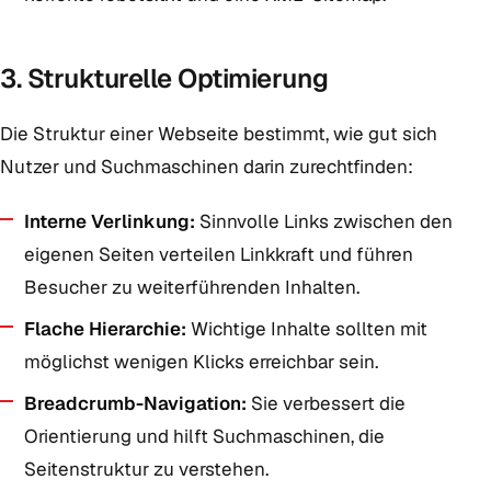
3. Strukturelle Optimierung
Die Struktur einer Webseite bestimmt, wie gut sich
Nutzer und Suchmaschinen darin zurechtfinden:
Interne Verlinkung:
Sinnvolle Links zwischen den
eigenen Seiten verteilen Linkkraft und führen
Besucher zu weiterführenden Inhalten.
Flache Hierarchie:
Wichtige Inhalte sollten mit
möglichst wenigen Klicks erreichbar sein.
Breadcrumb-Navigation:
Sie verbessert die
Orientierung und hilft Suchmaschinen, die
Seitenstruktur zu verstehen.