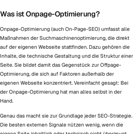
Was ist Onpage-Optimierung?
Onpage-Optimierung (auch On-Page-SEO) umfasst alle
Maßnahmen der Suchmaschinenoptimierung, die direkt
auf der eigenen Webseite stattfinden. Dazu gehören die
Inhalte, die technische Gestaltung und die Struktur einer
Seite. Sie bildet damit das Gegenstück zur Offpage-
Optimierung, die sich auf Faktoren außerhalb der
eigenen Webseite konzentriert. Vereinfacht gesagt: Bei
der Onpage-Optimierung hat man alles selbst in der
Hand.
Genau das macht sie zur Grundlage jeder SEO-Strategie.
Die besten externen Signale nützen wenig, wenn die
eigene Seite inhaltlich oder technisch nicht überzeugt.