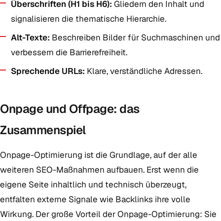
Überschriften (H1 bis H6):
Gliedern den Inhalt und
signalisieren die thematische Hierarchie.
Alt-Texte:
Beschreiben Bilder für Suchmaschinen und
verbessern die Barrierefreiheit.
Sprechende URLs:
Klare, verständliche Adressen.
Onpage und Offpage: das
Zusammenspiel
Onpage-Optimierung ist die Grundlage, auf der alle
weiteren SEO-Maßnahmen aufbauen. Erst wenn die
eigene Seite inhaltlich und technisch überzeugt,
entfalten externe Signale wie Backlinks ihre volle
Wirkung. Der große Vorteil der Onpage-Optimierung: Sie