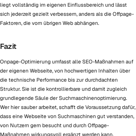
liegt vollständig im eigenen Einflussbereich und lässt
sich jederzeit gezielt verbessern, anders als die Offpage-
Faktoren, die vom übrigen Web abhängen.
Fazit
Onpage-Optimierung umfasst alle SEO-Maßnahmen auf
der eigenen Webseite, von hochwertigen Inhalten über
die technische Performance bis zur durchdachten
Struktur. Sie ist die kontrollierbare und damit zugleich
grundlegende Säule der Suchmaschinenoptimierung.
Wer hier sauber arbeitet, schafft die Voraussetzung dafür,
dass eine Webseite von Suchmaschinen gut verstanden,
von Nutzern gern besucht und durch Offpage-
Maßnahmen wirkungsvoll ergänzt werden kann.