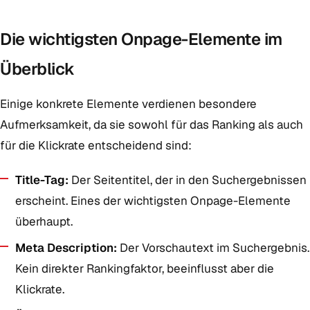
Die wichtigsten Onpage-Elemente im
Überblick
Einige konkrete Elemente verdienen besondere
Aufmerksamkeit, da sie sowohl für das Ranking als auch
für die Klickrate entscheidend sind:
Title-Tag:
Der Seitentitel, der in den Suchergebnissen
erscheint. Eines der wichtigsten Onpage-Elemente
überhaupt.
Meta Description:
Der Vorschautext im Suchergebnis.
Kein direkter Rankingfaktor, beeinflusst aber die
Klickrate.