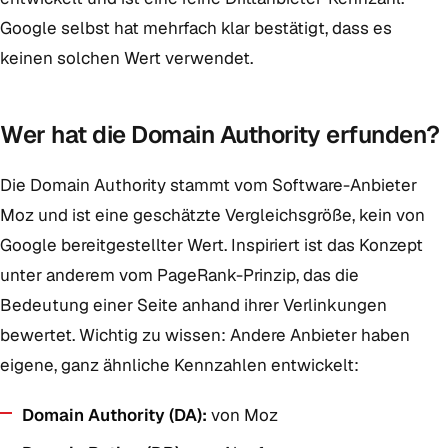
Google selbst hat mehrfach klar bestätigt, dass es
keinen solchen Wert verwendet.
Wer hat die Domain Authority erfunden?
Die Domain Authority stammt vom Software-Anbieter
Moz und ist eine geschätzte Vergleichsgröße, kein von
Google bereitgestellter Wert. Inspiriert ist das Konzept
unter anderem vom PageRank-Prinzip, das die
Bedeutung einer Seite anhand ihrer Verlinkungen
bewertet. Wichtig zu wissen: Andere Anbieter haben
eigene, ganz ähnliche Kennzahlen entwickelt:
Domain Authority (DA):
von Moz