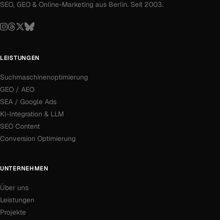
SEO, GEO & Online-Marketing aus Berlin. Seit 2003.
LEISTUNGEN
Suchmaschinenoptimierung
GEO / AEO
SEA / Google Ads
KI-Integration & LLM
SEO Content
Conversion Optimierung
UNTERNEHMEN
Über uns
Leistungen
Projekte