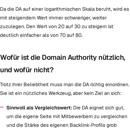
Da die DA auf einer logarithmischen Skala beruht, wird es
mit steigendem Wert immer schwieriger, weiter
zuzulegen. Den Wert von 20 auf 30 zu steigern ist
deutlich einfacher als von 70 auf 80.
Wofür ist die Domain Authority nützlich,
und wofür nicht?
Trotz ihrer Beliebtheit muss man die DA richtig einordnen.
Sie ist ein nützliches Werkzeug, aber kein Ziel an sich:
Sinnvoll als Vergleichswert:
Die DA eignet sich gut,
um die eigene Seite mit Mitbewerbern zu vergleichen
und die Stärke des eigenen Backlink-Profils grob