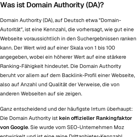
Was ist Domain Authority (DA)?
Domain Authority (DA), auf Deutsch etwa "Domain-
Autorität", ist eine Kennzahl, die vorhersagt, wie gut eine
Webseite voraussichtlich in den Suchergebnissen ranken
kann. Der Wert wird auf einer Skala von 1 bis 100
angegeben, wobei ein höherer Wert auf eine stärkere
Ranking-Fähigkeit hindeutet. Die Domain Authority
beruht vor allem auf dem Backlink-Profil einer Webseite,
also auf Anzahl und Qualität der Verweise, die von
anderen Webseiten auf sie zeigen.
Ganz entscheidend und der häufigste Irrtum überhaupt:
Die Domain Authority ist
kein offizieller Rankingfaktor
von Google
. Sie wurde vom SEO-Unternehmen Moz
entwickelt und ist eine reine Drittanbieter-Kennzahl.