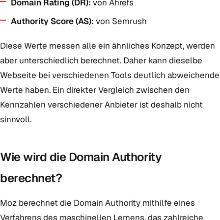
Domain Rating (DR):
von Ahrefs
Authority Score (AS):
von Semrush
Diese Werte messen alle ein ähnliches Konzept, werden
aber unterschiedlich berechnet. Daher kann dieselbe
Webseite bei verschiedenen Tools deutlich abweichende
Werte haben. Ein direkter Vergleich zwischen den
Kennzahlen verschiedener Anbieter ist deshalb nicht
sinnvoll.
Wie wird die Domain Authority
berechnet?
Moz berechnet die Domain Authority mithilfe eines
Verfahrens des maschinellen Lernens, das zahlreiche