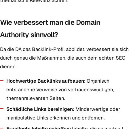
thematische Relevanz achten.
Wie verbessert man die Domain
Authority sinnvoll?
Da die DA das Backlink-Profil abbildet, verbessert sie sich
durch genau die Maßnahmen, die auch dem echten SEO
dienen:
Hochwertige Backlinks aufbauen:
Organisch
entstandene Verweise von vertrauenswürdigen,
themenrelevanten Seiten.
Schädliche Links bereinigen:
Minderwertige oder
manipulative Links erkennen und entfernen.
Exzellente Inhalte schaffen:
Inhalte, die so wertvoll