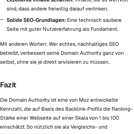
sind, dass andere freiwillig darauf verlinken.
Solide SEO-Grundlagen:
Eine technisch saubere
Seite mit guter Nutzererfahrung als Fundament.
Mit anderen Worten: Wer echtes, nachhaltiges SEO
betreibt, verbessert seine Domain Authority ganz von
selbst, ohne sie je direkt anvisieren zu müssen.
Fazit
Die Domain Authority ist eine von Moz entwickelte
Kennzahl, die auf Basis des Backlink-Profils die Ranking-
Stärke einer Webseite auf einer Skala von 1 bis 100
einschätzt. So nützlich sie als Vergleichs- und