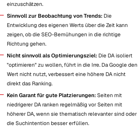
einzuschätzen.
Sinnvoll zur Beobachtung von Trends:
Die
Entwicklung des eigenen Werts über die Zeit kann
zeigen, ob die SEO-Bemühungen in die richtige
Richtung gehen.
Nicht sinnvoll als Optimierungsziel:
Die DA isoliert
"optimieren" zu wollen, führt in die Irre. Da Google den
Wert nicht nutzt, verbessert eine höhere DA nicht
direkt das Ranking.
Kein Garant für gute Platzierungen:
Seiten mit
niedrigerer DA ranken regelmäßig vor Seiten mit
höherer DA, wenn sie thematisch relevanter sind oder
die Suchintention besser erfüllen.