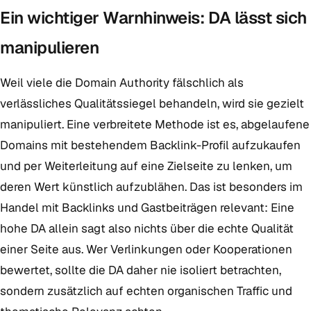
Ein wichtiger Warnhinweis: DA lässt sich
manipulieren
Weil viele die Domain Authority fälschlich als
verlässliches Qualitätssiegel behandeln, wird sie gezielt
manipuliert. Eine verbreitete Methode ist es, abgelaufene
Domains mit bestehendem Backlink-Profil aufzukaufen
und per Weiterleitung auf eine Zielseite zu lenken, um
deren Wert künstlich aufzublähen. Das ist besonders im
Handel mit Backlinks und Gastbeiträgen relevant: Eine
hohe DA allein sagt also nichts über die echte Qualität
einer Seite aus. Wer Verlinkungen oder Kooperationen
bewertet, sollte die DA daher nie isoliert betrachten,
sondern zusätzlich auf echten organischen Traffic und