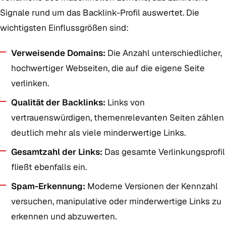
Signale rund um das Backlink-Profil auswertet. Die
wichtigsten Einflussgrößen sind:
Verweisende Domains:
Die Anzahl unterschiedlicher,
hochwertiger Webseiten, die auf die eigene Seite
verlinken.
Qualität der Backlinks:
Links von
vertrauenswürdigen, themenrelevanten Seiten zählen
deutlich mehr als viele minderwertige Links.
Gesamtzahl der Links:
Das gesamte Verlinkungsprofil
fließt ebenfalls ein.
Spam-Erkennung:
Moderne Versionen der Kennzahl
versuchen, manipulative oder minderwertige Links zu
erkennen und abzuwerten.