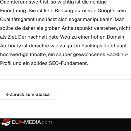
Orientierungswert ist, so wichtig ist die richtige
Einordnung: Sie ist kein Rankingfaktor von Google, kein
Qualitätsgarant und lässt sich sogar manipulieren. Man
sollte sie daher als groben Anhaltspunkt verstehen, nicht
als Ziel. Der nachhaltigste Weg zu einer hohen Domain
Authority ist derselbe wie zu guten Rankings überhaupt:
hochwertige Inhalte, ein sauber gewachsenes Backlink-
Profil und ein solides SEO-Fundament.
Zurück zum Glossar
DL
X
-MEDIA
.com