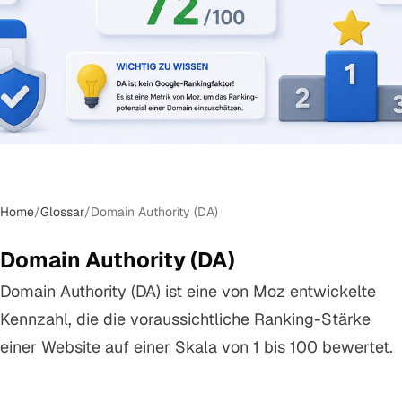
Home
/
Glossar
/
Domain Authority (DA)
Domain Authority (DA)
Domain Authority (DA) ist eine von Moz entwickelte
Kennzahl, die die voraussichtliche Ranking-Stärke
einer Website auf einer Skala von 1 bis 100 bewertet.