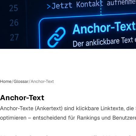
Home
/
Glossar
/
Anchor-Text
Anchor-Text
Anchor-Texte (Ankertext) sind klickbare Linktexte, di
optimieren – entscheidend für Rankings und Benutzere