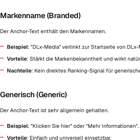
Markenname (Branded)
Der Anchor-Text enthält den Markennamen.
Beispiel
: "DLx-Media" verlinkt zur Startseite von DLx-
Vorteile
: Stärkt die Markenbekanntheit und wirkt natür
Nachteile
: Kein direktes Ranking-Signal für generisc
Generisch (Generic)
Der Anchor-Text ist sehr allgemein gehalten.
Beispiel
: "Klicken Sie hier" oder "Mehr Informationen".
Vorteile
: Einfach und universell einsetzbar.