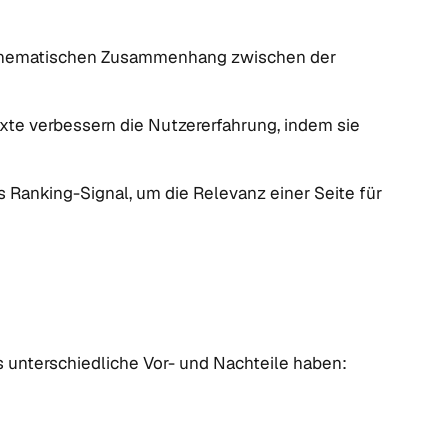
 thematischen Zusammenhang zwischen der
xte verbessern die Nutzererfahrung, indem sie
 Ranking-Signal, um die Relevanz einer Seite für
s unterschiedliche Vor- und Nachteile haben: