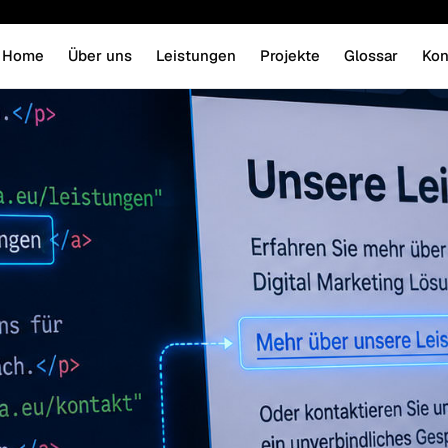
Home
Über uns
Leistungen
Projekte
Glossar
Kon