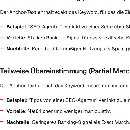
Der Anchor-Text enthält exakt das Keyword, für das die Zie
Beispiel
: "SEO-Agentur" verlinkt zu einer Seite über 
Vorteile
: Starkes Ranking-Signal für das spezifische 
Nachteile
: Kann bei übermäßiger Nutzung als Spam g
Teilweise Übereinstimmung (Partial Matc
Der Anchor-Text enthält das Keyword zusammen mit ande
Beispiel
: "Tipps von einer SEO-Agentur" verlinkt zu e
Vorteile
: Natürlicher und weniger manipulativ.
Nachteile
: Geringeres Ranking-Signal als Exact Match.