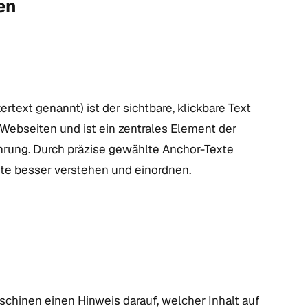
en
text genannt) ist der sichtbare, klickbare Text
 Webseiten und ist ein zentrales Element der
rung. Durch präzise gewählte Anchor-Texte
te besser verstehen und einordnen.
chinen einen Hinweis darauf, welcher Inhalt auf