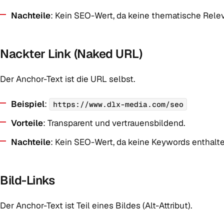
Nachteile
: Kein SEO-Wert, da keine thematische Relev
Nackter Link (Naked URL)
Der Anchor-Text ist die URL selbst.
Beispiel
:
https://www.dlx-media.com/seo
Vorteile
: Transparent und vertrauensbildend.
Nachteile
: Kein SEO-Wert, da keine Keywords enthalte
Bild-Links
Der Anchor-Text ist Teil eines Bildes (Alt-Attribut).