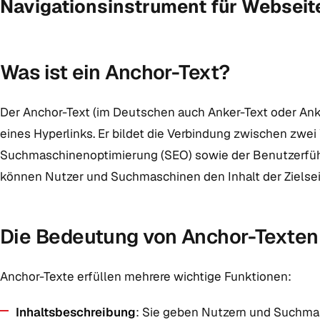
Navigationsinstrument für Webseit
Was ist ein Anchor-Text?
Der Anchor-Text (im Deutschen auch Anker-Text oder Anker
eines Hyperlinks. Er bildet die Verbindung zwischen zwei
Suchmaschinenoptimierung (SEO) sowie der Benutzerfüh
können Nutzer und Suchmaschinen den Inhalt der Zielsei
Die Bedeutung von Anchor-Texten
Anchor-Texte erfüllen mehrere wichtige Funktionen:
Inhaltsbeschreibung
: Sie geben Nutzern und Suchmas