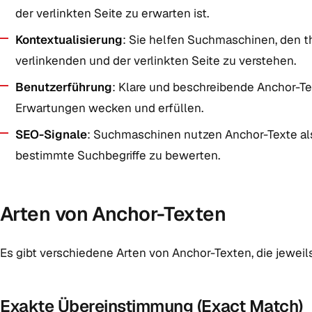
der verlinkten Seite zu erwarten ist.
Kontextualisierung
: Sie helfen Suchmaschinen, den
verlinkenden und der verlinkten Seite zu verstehen.
Benutzerführung
: Klare und beschreibende Anchor-Te
Erwartungen wecken und erfüllen.
SEO-Signale
: Suchmaschinen nutzen Anchor-Texte als
bestimmte Suchbegriffe zu bewerten.
Arten von Anchor-Texten
Es gibt verschiedene Arten von Anchor-Texten, die jeweil
Exakte Übereinstimmung (Exact Match)