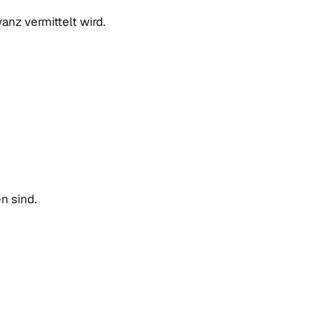
anz vermittelt wird.
n sind.