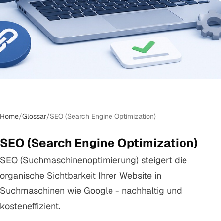
Home
/
Glossar
/
SEO (Search Engine Optimization)
SEO (Search Engine Optimization)
SEO (Suchmaschinenoptimierung) steigert die
organische Sichtbarkeit Ihrer Website in
Suchmaschinen wie Google - nachhaltig und
kosteneffizient.