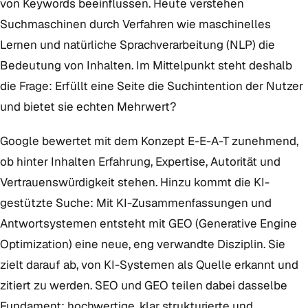
von Keywords beeinflussen. Heute verstehen
Suchmaschinen durch Verfahren wie maschinelles
Lernen und natürliche Sprachverarbeitung (NLP) die
Bedeutung von Inhalten. Im Mittelpunkt steht deshalb
die Frage: Erfüllt eine Seite die Suchintention der Nutzer
und bietet sie echten Mehrwert?
Google bewertet mit dem Konzept E-E-A-T zunehmend,
ob hinter Inhalten Erfahrung, Expertise, Autorität und
Vertrauenswürdigkeit stehen. Hinzu kommt die KI-
gestützte Suche: Mit KI-Zusammenfassungen und
Antwortsystemen entsteht mit GEO (Generative Engine
Optimization) eine neue, eng verwandte Disziplin. Sie
zielt darauf ab, von KI-Systemen als Quelle erkannt und
zitiert zu werden. SEO und GEO teilen dabei dasselbe
Fundament: hochwertige, klar strukturierte und