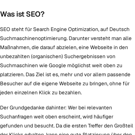
Was ist SEO?
SEO steht für Search Engine Optimization, auf Deutsch
Suchmaschinenoptimierung. Darunter versteht man alle
Maßnahmen, die darauf abzielen, eine Webseite in den
unbezahlten (organischen) Suchergebnissen von
Suchmaschinen wie Google möglichst weit oben zu
platzieren. Das Ziel ist es, mehr und vor allem passende
Besucher auf die eigene Webseite zu bringen, ohne für
jeden einzelnen Klick zu bezahlen.
Der Grundgedanke dahinter: Wer bei relevanten
Suchanfragen weit oben erscheint, wird häufiger
gefunden und besucht. Da die ersten Treffer den Großteil
der Klicks erhalten, kann eine gute Platzierung über den