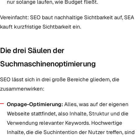
nur solange laufen, wie Budget fließt.
Vereinfacht: SEO baut nachhaltige Sichtbarkeit auf, SEA
kauft kurzfristige Sichtbarkeit ein.
Die drei Säulen der
Suchmaschinenoptimierung
SEO lässt sich in drei große Bereiche gliedern, die
zusammenwirken:
Onpage-Optimierung:
Alles, was auf der eigenen
Webseite stattfindet, also Inhalte, Struktur und die
Verwendung relevanter Keywords. Hochwertige
Inhalte, die die Suchintention der Nutzer treffen, sind