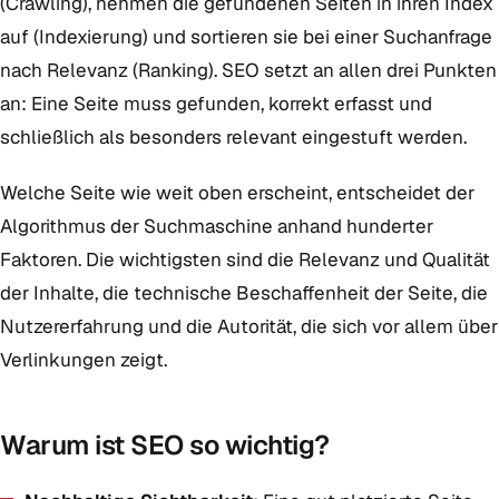
(Crawling), nehmen die gefundenen Seiten in ihren Index
auf (Indexierung) und sortieren sie bei einer Suchanfrage
nach Relevanz (Ranking). SEO setzt an allen drei Punkten
an: Eine Seite muss gefunden, korrekt erfasst und
schließlich als besonders relevant eingestuft werden.
Welche Seite wie weit oben erscheint, entscheidet der
Algorithmus der Suchmaschine anhand hunderter
Faktoren. Die wichtigsten sind die Relevanz und Qualität
der Inhalte, die technische Beschaffenheit der Seite, die
Nutzererfahrung und die Autorität, die sich vor allem über
Verlinkungen zeigt.
Warum ist SEO so wichtig?