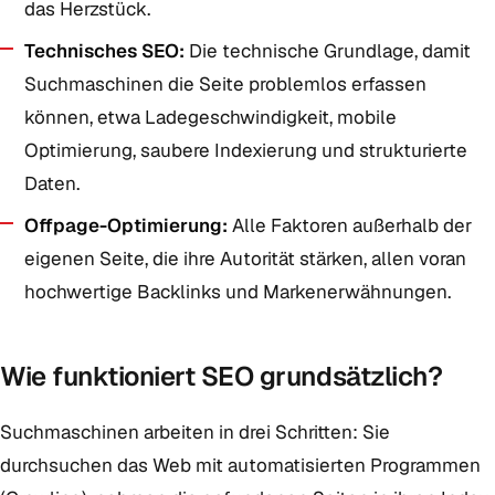
das Herzstück.
Technisches SEO:
Die technische Grundlage, damit
Suchmaschinen die Seite problemlos erfassen
können, etwa Ladegeschwindigkeit, mobile
Optimierung, saubere Indexierung und strukturierte
Daten.
Offpage-Optimierung:
Alle Faktoren außerhalb der
eigenen Seite, die ihre Autorität stärken, allen voran
hochwertige Backlinks und Markenerwähnungen.
Wie funktioniert SEO grundsätzlich?
Suchmaschinen arbeiten in drei Schritten: Sie
durchsuchen das Web mit automatisierten Programmen