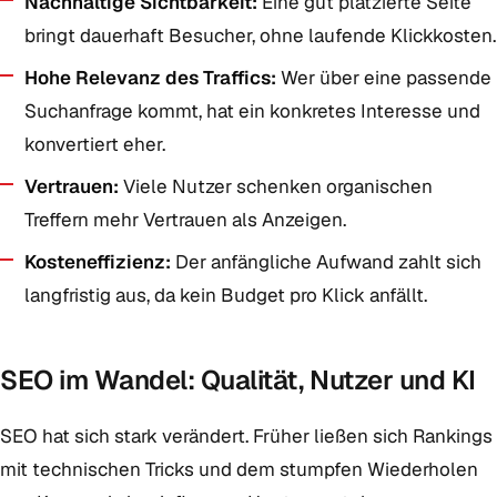
Nachhaltige Sichtbarkeit:
Eine gut platzierte Seite
bringt dauerhaft Besucher, ohne laufende Klickkosten.
Hohe Relevanz des Traffics:
Wer über eine passende
Suchanfrage kommt, hat ein konkretes Interesse und
konvertiert eher.
Vertrauen:
Viele Nutzer schenken organischen
Treffern mehr Vertrauen als Anzeigen.
Kosteneffizienz:
Der anfängliche Aufwand zahlt sich
langfristig aus, da kein Budget pro Klick anfällt.
SEO im Wandel: Qualität, Nutzer und KI
SEO hat sich stark verändert. Früher ließen sich Rankings
mit technischen Tricks und dem stumpfen Wiederholen