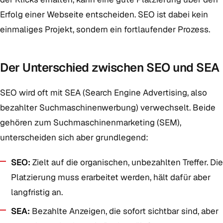
Erfolg einer Webseite entscheiden. SEO ist dabei kein
einmaliges Projekt, sondern ein fortlaufender Prozess.
Der Unterschied zwischen SEO und SEA
SEO wird oft mit SEA (Search Engine Advertising, also
bezahlter Suchmaschinenwerbung) verwechselt. Beide
gehören zum Suchmaschinenmarketing (SEM),
unterscheiden sich aber grundlegend:
SEO:
Zielt auf die organischen, unbezahlten Treffer. Die
Platzierung muss erarbeitet werden, hält dafür aber
langfristig an.
SEA:
Bezahlte Anzeigen, die sofort sichtbar sind, aber