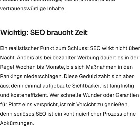
vertrauenswürdige Inhalte.
Wichtig: SEO braucht Zeit
Ein realistischer Punkt zum Schluss: SEO wirkt nicht über
Nacht. Anders als bei bezahlter Werbung dauert es in der
Regel Wochen bis Monate, bis sich Maßnahmen in den
Rankings niederschlagen. Diese Geduld zahlt sich aber
aus, denn einmal aufgebaute Sichtbarkeit ist langfristig
und kosteneffizient. Wer schnelle Wunder oder Garantien
für Platz eins verspricht, ist mit Vorsicht zu genießen,
denn seriöses SEO ist ein kontinuierlicher Prozess ohne
Abkürzungen.