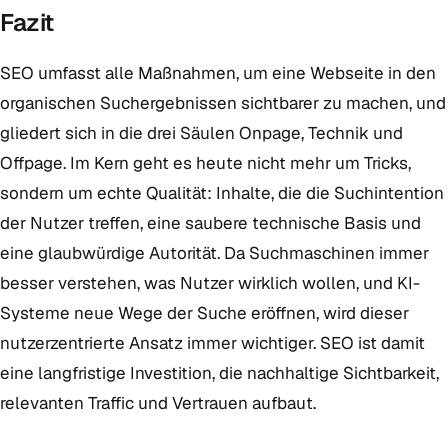
Fazit
SEO umfasst alle Maßnahmen, um eine Webseite in den
organischen Suchergebnissen sichtbarer zu machen, und
gliedert sich in die drei Säulen Onpage, Technik und
Offpage. Im Kern geht es heute nicht mehr um Tricks,
sondern um echte Qualität: Inhalte, die die Suchintention
der Nutzer treffen, eine saubere technische Basis und
eine glaubwürdige Autorität. Da Suchmaschinen immer
besser verstehen, was Nutzer wirklich wollen, und KI-
Systeme neue Wege der Suche eröffnen, wird dieser
nutzerzentrierte Ansatz immer wichtiger. SEO ist damit
eine langfristige Investition, die nachhaltige Sichtbarkeit,
relevanten Traffic und Vertrauen aufbaut.