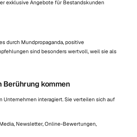
oder exklusive Angebote für Bestandskunden
 es durch Mundpropaganda, positive
ehlungen sind besonders wertvoll, weil sie als
in Berührung kommen
 Unternehmen interagiert. Sie verteilen sich auf
Media, Newsletter, Online-Bewertungen,