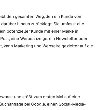
eibt den gesamten Weg, den ein Kunde vom
darüber hinaus zurücklegt. Sie umfasst alle
in potenzieller Kunde mit einer Marke in
ost, eine Werbeanzeige, ein Newsletter oder
, kann Marketing und Webseite gezielter auf die
ewusst und stößt zum ersten Mal auf eine
 Suchanfrage bei Google, einen Social-Media-