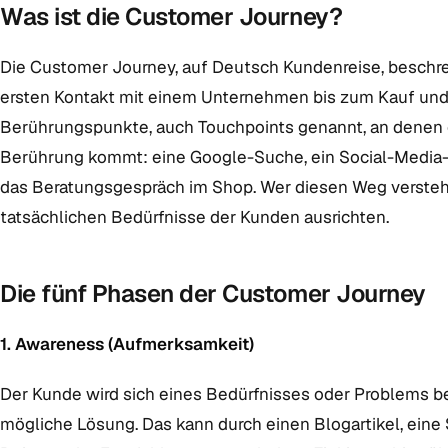
Was ist die Customer Journey?
Die Customer Journey, auf Deutsch Kundenreise, beschr
ersten Kontakt mit einem Unternehmen bis zum Kauf und 
Berührungspunkte, auch Touchpoints genannt, an denen e
Berührung kommt: eine Google-Suche, ein Social-Media-P
das Beratungsgespräch im Shop. Wer diesen Weg versteht
tatsächlichen Bedürfnisse der Kunden ausrichten.
Die fünf Phasen der Customer Journey
1. Awareness (Aufmerksamkeit)
Der Kunde wird sich eines Bedürfnisses oder Problems b
mögliche Lösung. Das kann durch einen Blogartikel, eine