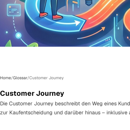
Home
/
Glossar
/
Customer Journey
Customer Journey
Die Customer Journey beschreibt den Weg eines Kund
zur Kaufentscheidung und darüber hinaus – inklusive a