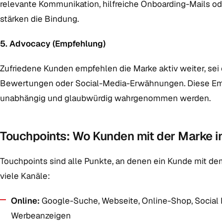
relevante Kommunikation, hilfreiche Onboarding-Mails 
stärken die Bindung.
5. Advocacy (Empfehlung)
Zufriedene Kunden empfehlen die Marke aktiv weiter, sei
Bewertungen oder Social-Media-Erwähnungen. Diese Empf
unabhängig und glaubwürdig wahrgenommen werden.
Touchpoints: Wo Kunden mit der Marke 
Touchpoints sind alle Punkte, an denen ein Kunde mit dem
viele Kanäle:
Online:
Google-Suche, Webseite, Online-Shop, Social 
Werbeanzeigen