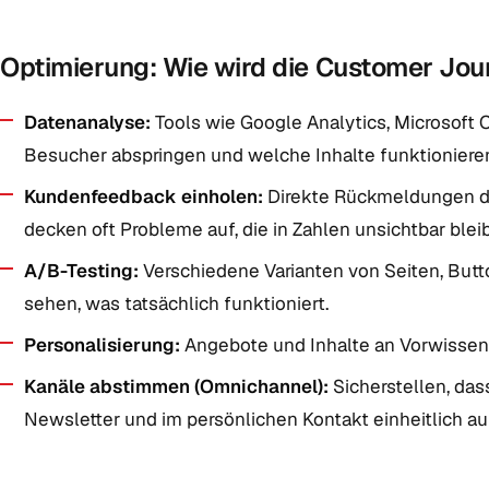
Optimierung: Wie wird die Customer Jou
Datenanalyse:
Tools wie Google Analytics, Microsoft 
Besucher abspringen und welche Inhalte funktioniere
Kundenfeedback einholen:
Direkte Rückmeldungen d
decken oft Probleme auf, die in Zahlen unsichtbar blei
A/B-Testing:
Verschiedene Varianten von Seiten, Butt
sehen, was tatsächlich funktioniert.
Personalisierung:
Angebote und Inhalte an Vorwissen,
Kanäle abstimmen (Omnichannel):
Sicherstellen, das
Newsletter und im persönlichen Kontakt einheitlich auft