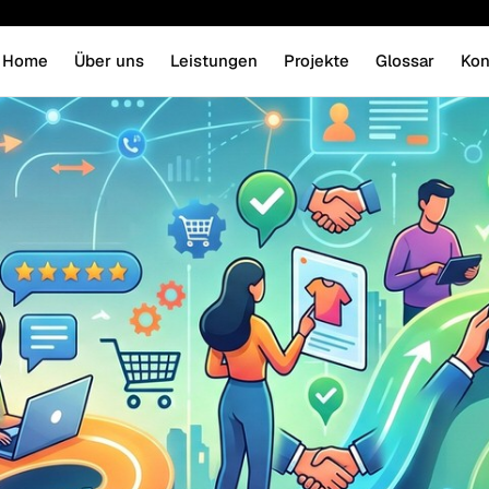
Home
Über uns
Leistungen
Projekte
Glossar
Kon