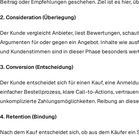
Beitrag oder Empfehlungen geschehen. Ziel ist es hier,
2. Consideration (Überlegung)
Der Kunde vergleicht Anbieter, liest Bewertungen, scha
Argumenten für oder gegen ein Angebot. Inhalte wie ausfü
und Kundenstimmen sind in dieser Phase besonders wert
3. Conversion (Entscheidung)
Der Kunde entscheidet sich für einen Kauf, eine Anmeldun
einfacher Bestellprozess, klare Call-to-Actions, vertra
unkomplizierte Zahlungsmöglichkeiten. Reibung an dieser
4. Retention (Bindung)
Nach dem Kauf entscheidet sich, ob aus dem Käufer ein