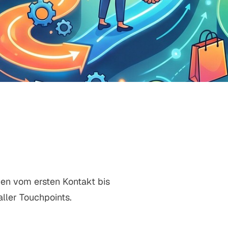
en vom ersten Kontakt bis
ller Touchpoints.