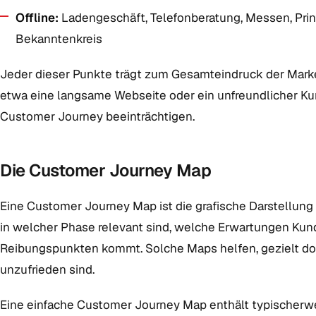
Offline:
Ladengeschäft, Telefonberatung, Messen, Pri
Bekanntenkreis
Jeder dieser Punkte trägt zum Gesamteindruck der Marke 
etwa eine langsame Webseite oder ein unfreundlicher Ku
Customer Journey beeinträchtigen.
Die Customer Journey Map
Eine Customer Journey Map ist die grafische Darstellung d
in welcher Phase relevant sind, welche Erwartungen Kun
Reibungspunkten kommt. Solche Maps helfen, gezielt do
unzufrieden sind.
Eine einfache Customer Journey Map enthält typischerw