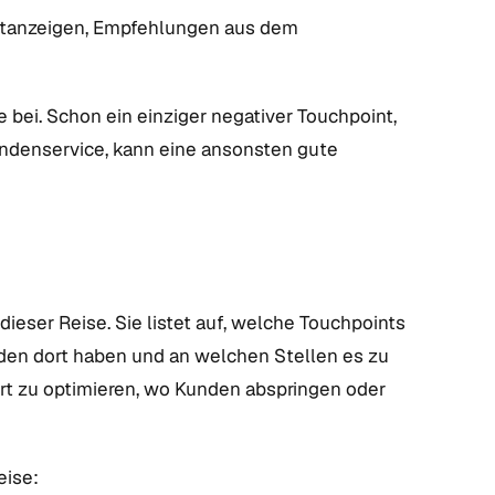
ntanzeigen, Empfehlungen aus dem
bei. Schon ein einziger negativer Touchpoint,
ndenservice, kann eine ansonsten gute
ieser Reise. Sie listet auf, welche Touchpoints
den dort haben und an welchen Stellen es zu
rt zu optimieren, wo Kunden abspringen oder
eise: