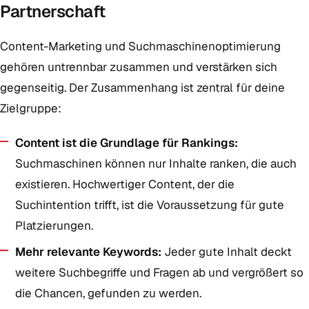
Partnerschaft
Content-Marketing und Suchmaschinenoptimierung
gehören untrennbar zusammen und verstärken sich
gegenseitig. Der Zusammenhang ist zentral für deine
Zielgruppe:
Content ist die Grundlage für Rankings:
Suchmaschinen können nur Inhalte ranken, die auch
existieren. Hochwertiger Content, der die
Suchintention trifft, ist die Voraussetzung für gute
Platzierungen.
Mehr relevante Keywords:
Jeder gute Inhalt deckt
weitere Suchbegriffe und Fragen ab und vergrößert so
die Chancen, gefunden zu werden.