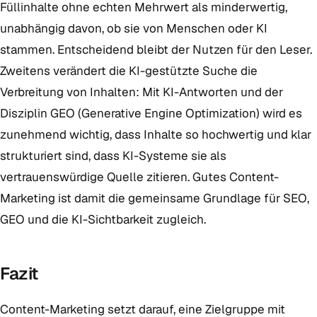
Füllinhalte ohne echten Mehrwert als minderwertig,
unabhängig davon, ob sie von Menschen oder KI
stammen. Entscheidend bleibt der Nutzen für den Leser.
Zweitens verändert die KI-gestützte Suche die
Verbreitung von Inhalten: Mit KI-Antworten und der
Disziplin GEO (Generative Engine Optimization) wird es
zunehmend wichtig, dass Inhalte so hochwertig und klar
strukturiert sind, dass KI-Systeme sie als
vertrauenswürdige Quelle zitieren. Gutes Content-
Marketing ist damit die gemeinsame Grundlage für SEO,
GEO und die KI-Sichtbarkeit zugleich.
Fazit
Content-Marketing setzt darauf, eine Zielgruppe mit