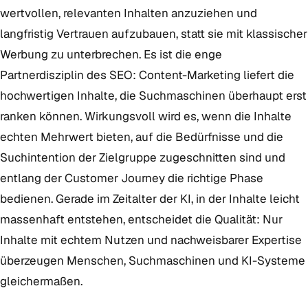
wertvollen, relevanten Inhalten anzuziehen und
langfristig Vertrauen aufzubauen, statt sie mit klassischer
Werbung zu unterbrechen. Es ist die enge
Partnerdisziplin des SEO: Content-Marketing liefert die
hochwertigen Inhalte, die Suchmaschinen überhaupt erst
ranken können. Wirkungsvoll wird es, wenn die Inhalte
echten Mehrwert bieten, auf die Bedürfnisse und die
Suchintention der Zielgruppe zugeschnitten sind und
entlang der Customer Journey die richtige Phase
bedienen. Gerade im Zeitalter der KI, in der Inhalte leicht
massenhaft entstehen, entscheidet die Qualität: Nur
Inhalte mit echtem Nutzen und nachweisbarer Expertise
überzeugen Menschen, Suchmaschinen und KI-Systeme
gleichermaßen.