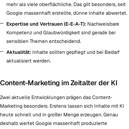
mehr als viele oberflächliche. Das gilt besonders, seit
Google massenhaft erstellte, dünne Inhalte abwertet.
Expertise und Vertrauen (E-E-A-T):
Nachweisbare
Kompetenz und Glaubwürdigkeit sind gerade bei
sensiblen Themen entscheidend.
Aktualität:
Inhalte sollten gepflegt und bei Bedarf
aktualisiert werden.
Content-Marketing im Zeitalter der KI
Zwei aktuelle Entwicklungen prägen das Content-
Marketing besonders. Erstens lassen sich Inhalte mit KI
heute schnell und in großer Menge erzeugen. Genau
deshalb wertet Google massenhaft produzierte