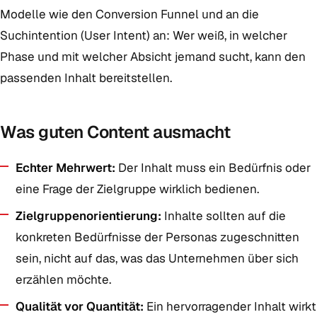
Modelle wie den Conversion Funnel und an die
Suchintention (User Intent) an: Wer weiß, in welcher
Phase und mit welcher Absicht jemand sucht, kann den
passenden Inhalt bereitstellen.
Was guten Content ausmacht
Echter Mehrwert:
Der Inhalt muss ein Bedürfnis oder
eine Frage der Zielgruppe wirklich bedienen.
Zielgruppenorientierung:
Inhalte sollten auf die
konkreten Bedürfnisse der Personas zugeschnitten
sein, nicht auf das, was das Unternehmen über sich
erzählen möchte.
Qualität vor Quantität:
Ein hervorragender Inhalt wirkt