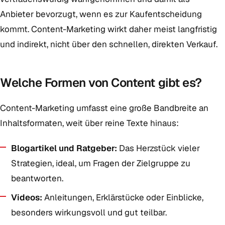
Anbieter bevorzugt, wenn es zur Kaufentscheidung
kommt. Content-Marketing wirkt daher meist langfristig
und indirekt, nicht über den schnellen, direkten Verkauf.
Welche Formen von Content gibt es?
Content-Marketing umfasst eine große Bandbreite an
Inhaltsformaten, weit über reine Texte hinaus:
Blogartikel und Ratgeber:
Das Herzstück vieler
Strategien, ideal, um Fragen der Zielgruppe zu
beantworten.
Videos:
Anleitungen, Erklärstücke oder Einblicke,
besonders wirkungsvoll und gut teilbar.