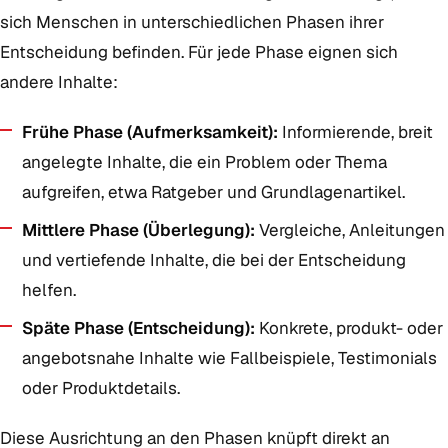
sich Menschen in unterschiedlichen Phasen ihrer
Entscheidung befinden. Für jede Phase eignen sich
andere Inhalte:
Frühe Phase (Aufmerksamkeit):
Informierende, breit
angelegte Inhalte, die ein Problem oder Thema
aufgreifen, etwa Ratgeber und Grundlagenartikel.
Mittlere Phase (Überlegung):
Vergleiche, Anleitungen
und vertiefende Inhalte, die bei der Entscheidung
helfen.
Späte Phase (Entscheidung):
Konkrete, produkt- oder
angebotsnahe Inhalte wie Fallbeispiele, Testimonials
oder Produktdetails.
Diese Ausrichtung an den Phasen knüpft direkt an