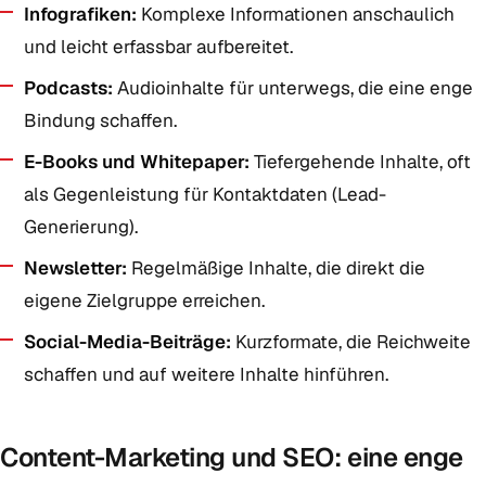
Infografiken:
Komplexe Informationen anschaulich
und leicht erfassbar aufbereitet.
Podcasts:
Audioinhalte für unterwegs, die eine enge
Bindung schaffen.
E-Books und Whitepaper:
Tiefergehende Inhalte, oft
als Gegenleistung für Kontaktdaten (Lead-
Generierung).
Newsletter:
Regelmäßige Inhalte, die direkt die
eigene Zielgruppe erreichen.
Social-Media-Beiträge:
Kurzformate, die Reichweite
schaffen und auf weitere Inhalte hinführen.
Content-Marketing und SEO: eine enge