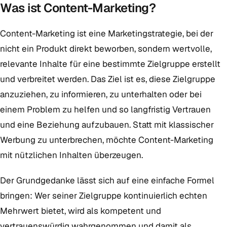
Was ist Content-Marketing?
Content-Marketing ist eine Marketingstrategie, bei der
nicht ein Produkt direkt beworben, sondern wertvolle,
relevante Inhalte für eine bestimmte Zielgruppe erstellt
und verbreitet werden. Das Ziel ist es, diese Zielgruppe
anzuziehen, zu informieren, zu unterhalten oder bei
einem Problem zu helfen und so langfristig Vertrauen
und eine Beziehung aufzubauen. Statt mit klassischer
Werbung zu unterbrechen, möchte Content-Marketing
mit nützlichen Inhalten überzeugen.
Der Grundgedanke lässt sich auf eine einfache Formel
bringen: Wer seiner Zielgruppe kontinuierlich echten
Mehrwert bietet, wird als kompetent und
vertrauenswürdig wahrgenommen und damit als