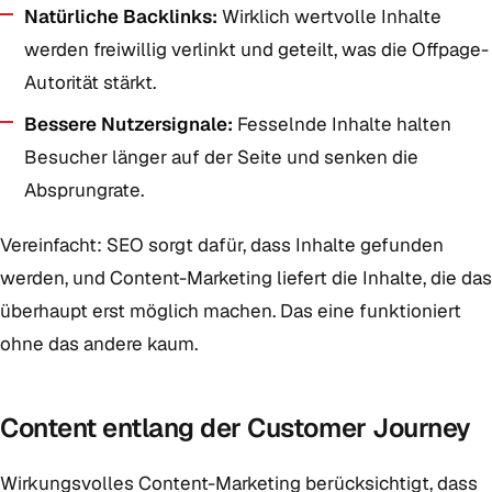
Natürliche Backlinks:
Wirklich wertvolle Inhalte
werden freiwillig verlinkt und geteilt, was die Offpage-
Autorität stärkt.
Bessere Nutzersignale:
Fesselnde Inhalte halten
Besucher länger auf der Seite und senken die
Absprungrate.
Vereinfacht: SEO sorgt dafür, dass Inhalte gefunden
werden, und Content-Marketing liefert die Inhalte, die das
überhaupt erst möglich machen. Das eine funktioniert
ohne das andere kaum.
Content entlang der Customer Journey
Wirkungsvolles Content-Marketing berücksichtigt, dass