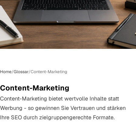
Home
/
Glossar
/
Content-Marketing
Content-Marketing
Content-Marketing bietet wertvolle Inhalte statt
Werbung - so gewinnen Sie Vertrauen und stärken
Ihre SEO durch zielgruppengerechte Formate.