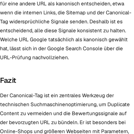
für eine andere URL als kanonisch entscheiden, etwa
wenn die internen Links, die Sitemap und der Canonical-
Tag widersprüchliche Signale senden. Deshalb ist es
entscheidend, alle diese Signale konsistent zu halten.
Welche URL Google tatsächlich als kanonisch gewählt
hat, lässt sich in der Google Search Console über die
URL-Prüfung nachvollziehen.
Fazit
Der Canonical-Tag ist ein zentrales Werkzeug der
technischen Suchmaschinenoptimierung, um Duplicate
Content zu vermeiden und die Bewertungssignale auf
der bevorzugten URL zu bündeln. Er ist besonders bei
Online-Shops und größeren Webseiten mit Parametern,