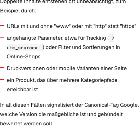
Doppelte Inhalte entstehen oft unbeabsichtigt, zum
Beispiel durch:
URLs mit und ohne "www" oder mit "http" statt "https"
angehängte Parameter, etwa für Tracking (
?
) oder Filter und Sortierungen in
utm_source=...
Online-Shops
Druckversionen oder mobile Varianten einer Seite
ein Produkt, das über mehrere Kategoriepfade
erreichbar ist
In all diesen Fällen signalisiert der Canonical-Tag Google,
welche Version die maßgebliche ist und gebündelt
bewertet werden soll.