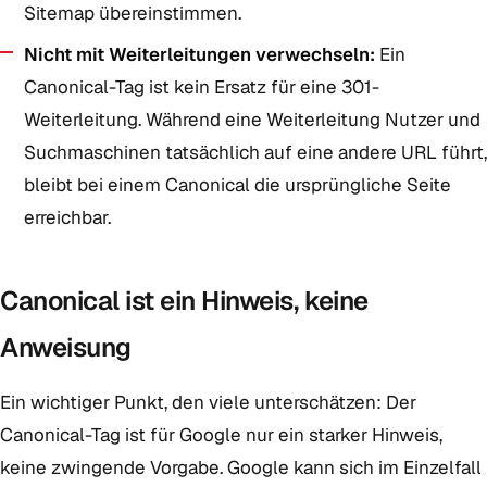
Sitemap übereinstimmen.
Nicht mit Weiterleitungen verwechseln:
Ein
Canonical-Tag ist kein Ersatz für eine 301-
Weiterleitung. Während eine Weiterleitung Nutzer und
Suchmaschinen tatsächlich auf eine andere URL führt,
bleibt bei einem Canonical die ursprüngliche Seite
erreichbar.
Canonical ist ein Hinweis, keine
Anweisung
Ein wichtiger Punkt, den viele unterschätzen: Der
Canonical-Tag ist für Google nur ein starker Hinweis,
keine zwingende Vorgabe. Google kann sich im Einzelfall