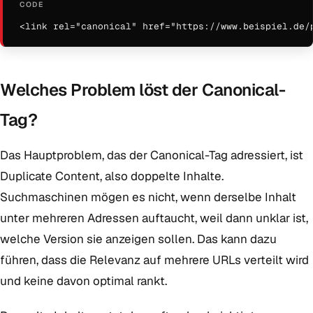
<link rel="canonical" href="https://www.beispiel.de/
Welches Problem löst der Canonical-
Tag?
Das Hauptproblem, das der Canonical-Tag adressiert, ist
Duplicate Content, also doppelte Inhalte.
Suchmaschinen mögen es nicht, wenn derselbe Inhalt
unter mehreren Adressen auftaucht, weil dann unklar ist,
welche Version sie anzeigen sollen. Das kann dazu
führen, dass die Relevanz auf mehrere URLs verteilt wird
und keine davon optimal rankt.