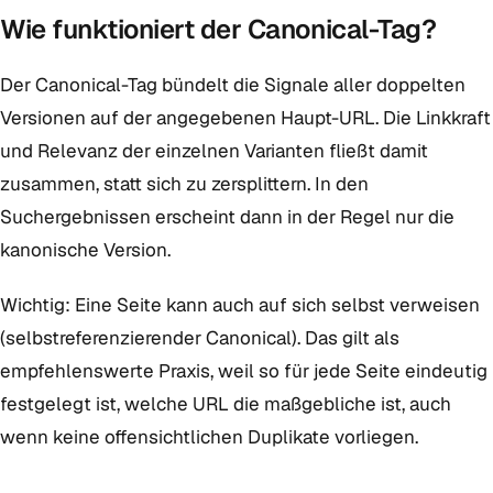
Wie funktioniert der Canonical-Tag?
Der Canonical-Tag bündelt die Signale aller doppelten
Versionen auf der angegebenen Haupt-URL. Die Linkkraft
und Relevanz der einzelnen Varianten fließt damit
zusammen, statt sich zu zersplittern. In den
Suchergebnissen erscheint dann in der Regel nur die
kanonische Version.
Wichtig: Eine Seite kann auch auf sich selbst verweisen
(selbstreferenzierender Canonical). Das gilt als
empfehlenswerte Praxis, weil so für jede Seite eindeutig
festgelegt ist, welche URL die maßgebliche ist, auch
wenn keine offensichtlichen Duplikate vorliegen.