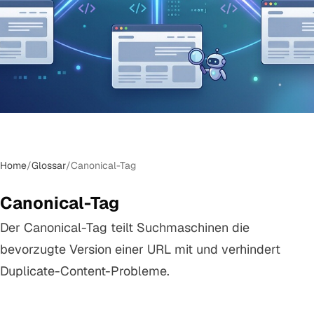
Home
/
Glossar
/
Canonical-Tag
Canonical-Tag
Der Canonical-Tag teilt Suchmaschinen die
bevorzugte Version einer URL mit und verhindert
Duplicate-Content-Probleme.