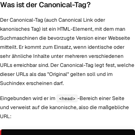
Was ist der Canonical-Tag?
Der Canonical-Tag (auch Canonical Link oder
kanonisches Tag) ist ein HTML-Element, mit dem man
Suchmaschinen die bevorzugte Version einer Webseite
mitteilt. Er kommt zum Einsatz, wenn identische oder
sehr ähnliche Inhalte unter mehreren verschiedenen
URLs erreichbar sind. Der Canonical-Tag legt fest, welche
dieser URLs als das "Original" gelten soll und im
Suchindex erscheinen darf.
Eingebunden wird er im
-Bereich einer Seite
<head>
und verweist auf die kanonische, also die maßgebliche
URL: