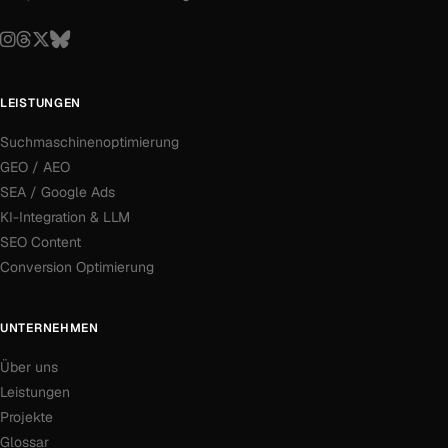
LEISTUNGEN
Suchmaschinenoptimierung
GEO / AEO
SEA / Google Ads
KI-Integration & LLM
SEO Content
Conversion Optimierung
UNTERNEHMEN
Über uns
Leistungen
Projekte
Glossar