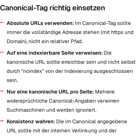
Canonical-Tag richtig einsetzen
Absolute URLs verwenden:
Im Canonical-Tag sollte
immer die vollständige Adresse stehen (mit https und
Domain), nicht ein relativer Pfad.
Auf eine indexierbare Seite verweisen:
Die
kanonische URL sollte erreichbar sein und nicht selbst
durch "noindex" von der Indexierung ausgeschlossen
sein.
Nur eine kanonische URL pro Seite:
Mehrere
widersprüchliche Canonical-Angaben verwirren
Suchmaschinen und werden ignoriert.
Konsistenz wahren:
Die im Canonical angegebene
URL sollte mit der internen Verlinkung und der