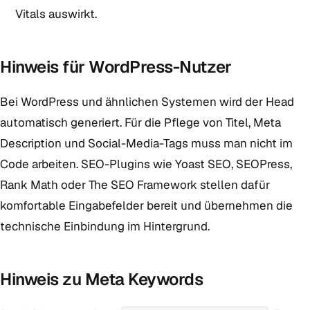
Vitals auswirkt.
Hinweis für WordPress-Nutzer
Bei WordPress und ähnlichen Systemen wird der Head
automatisch generiert. Für die Pflege von Titel, Meta
Description und Social-Media-Tags muss man nicht im
Code arbeiten. SEO-Plugins wie Yoast SEO, SEOPress,
Rank Math oder The SEO Framework stellen dafür
komfortable Eingabefelder bereit und übernehmen die
technische Einbindung im Hintergrund.
Hinweis zu Meta Keywords