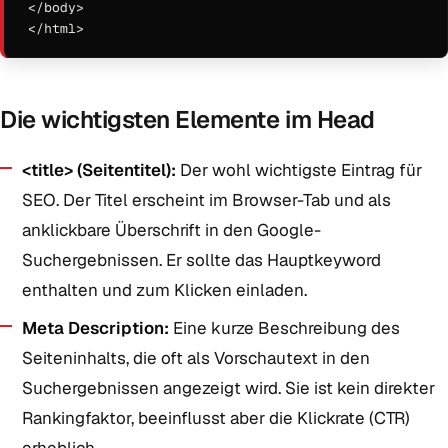
</body>

</html>
Die wichtigsten Elemente im Head
<title> (Seitentitel):
Der wohl wichtigste Eintrag für
SEO. Der Titel erscheint im Browser-Tab und als
anklickbare Überschrift in den Google-
Suchergebnissen. Er sollte das Hauptkeyword
enthalten und zum Klicken einladen.
Meta Description:
Eine kurze Beschreibung des
Seiteninhalts, die oft als Vorschautext in den
Suchergebnissen angezeigt wird. Sie ist kein direkter
Rankingfaktor, beeinflusst aber die Klickrate (CTR)