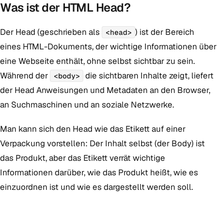
Was ist der HTML Head?
Der Head (geschrieben als
) ist der Bereich
<head>
eines HTML-Dokuments, der wichtige Informationen über
eine Webseite enthält, ohne selbst sichtbar zu sein.
Während der
die sichtbaren Inhalte zeigt, liefert
<body>
der Head Anweisungen und Metadaten an den Browser,
an Suchmaschinen und an soziale Netzwerke.
Man kann sich den Head wie das Etikett auf einer
Verpackung vorstellen: Der Inhalt selbst (der Body) ist
das Produkt, aber das Etikett verrät wichtige
Informationen darüber, wie das Produkt heißt, wie es
einzuordnen ist und wie es dargestellt werden soll.