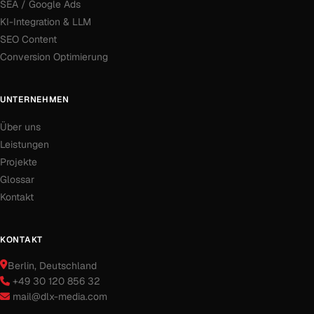
SEA / Google Ads
KI-Integration & LLM
SEO Content
Conversion Optimierung
UNTERNEHMEN
Über uns
Leistungen
Projekte
Glossar
Kontakt
KONTAKT
Berlin
, Deutschland
+49 30 120 856 32
mail@dlx-media.com