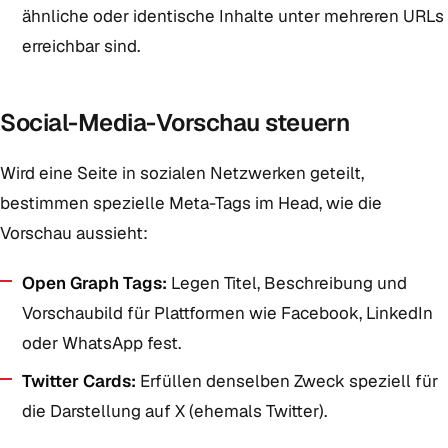
ähnliche oder identische Inhalte unter mehreren URLs
erreichbar sind.
Social-Media-Vorschau steuern
Wird eine Seite in sozialen Netzwerken geteilt,
bestimmen spezielle Meta-Tags im Head, wie die
Vorschau aussieht:
Open Graph Tags:
Legen Titel, Beschreibung und
Vorschaubild für Plattformen wie Facebook, LinkedIn
oder WhatsApp fest.
Twitter Cards:
Erfüllen denselben Zweck speziell für
die Darstellung auf X (ehemals Twitter).