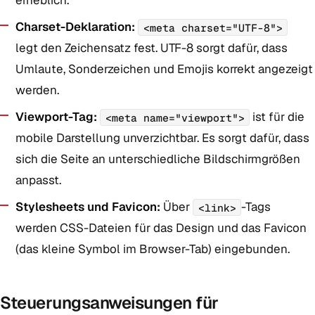
erheblich.
Charset-Deklaration:
<meta charset="UTF-8">
legt den Zeichensatz fest. UTF-8 sorgt dafür, dass
Umlaute, Sonderzeichen und Emojis korrekt angezeigt
werden.
Viewport-Tag:
ist für die
<meta name="viewport">
mobile Darstellung unverzichtbar. Es sorgt dafür, dass
sich die Seite an unterschiedliche Bildschirmgrößen
anpasst.
Stylesheets und Favicon:
Über
-Tags
<link>
werden CSS-Dateien für das Design und das Favicon
(das kleine Symbol im Browser-Tab) eingebunden.
Steuerungsanweisungen für