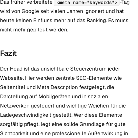
Das früher verbreitete
-Tag
<meta name="keywords">
wird von Google seit vielen Jahren ignoriert und hat
heute keinen Einfluss mehr auf das Ranking. Es muss
nicht mehr gepflegt werden.
Fazit
Der Head ist das unsichtbare Steuerzentrum jeder
Webseite. Hier werden zentrale SEO-Elemente wie
Seitentitel und Meta Description festgelegt, die
Darstellung auf Mobilgeräten und in sozialen
Netzwerken gesteuert und wichtige Weichen für die
Ladegeschwindigkeit gestellt. Wer diese Elemente
sorgfältig pflegt, legt eine solide Grundlage für gute
Sichtbarkeit und eine professionelle Außenwirkung in