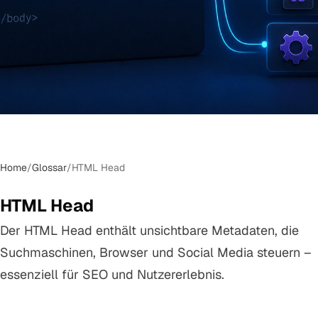
Home
/
Glossar
/
HTML Head
HTML Head
Der HTML Head enthält unsichtbare Metadaten, die
Suchmaschinen, Browser und Social Media steuern –
essenziell für SEO und Nutzererlebnis.