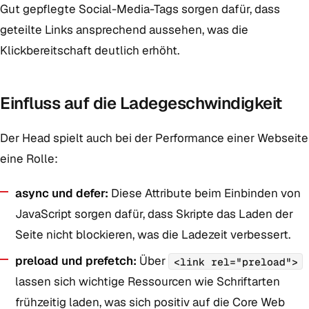
Gut gepflegte Social-Media-Tags sorgen dafür, dass
geteilte Links ansprechend aussehen, was die
Klickbereitschaft deutlich erhöht.
Einfluss auf die Ladegeschwindigkeit
Der Head spielt auch bei der Performance einer Webseite
eine Rolle:
async und defer:
Diese Attribute beim Einbinden von
JavaScript sorgen dafür, dass Skripte das Laden der
Seite nicht blockieren, was die Ladezeit verbessert.
preload und prefetch:
Über
<link rel="preload">
lassen sich wichtige Ressourcen wie Schriftarten
frühzeitig laden, was sich positiv auf die Core Web