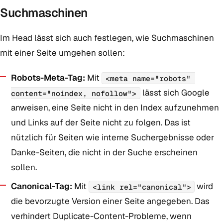
Suchmaschinen
Im Head lässt sich auch festlegen, wie Suchmaschinen
mit einer Seite umgehen sollen:
Robots-Meta-Tag:
Mit
<meta name="robots" 
lässt sich Google
content="noindex, nofollow">
anweisen, eine Seite nicht in den Index aufzunehmen
und Links auf der Seite nicht zu folgen. Das ist
nützlich für Seiten wie interne Suchergebnisse oder
Danke-Seiten, die nicht in der Suche erscheinen
sollen.
Canonical-Tag:
Mit
wird
<link rel="canonical">
die bevorzugte Version einer Seite angegeben. Das
verhindert Duplicate-Content-Probleme, wenn