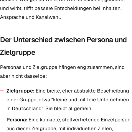
und wirbt, trifft bessere Entscheidungen bei Inhalten,
Ansprache und Kanalwahl.
Der Unterschied zwischen Persona und
Zielgruppe
Personas und Zielgruppe hängen eng zusammen, sind
aber nicht dasselbe:
Zielgruppe:
Eine breite, eher abstrakte Beschreibung
einer Gruppe, etwa "kleine und mittlere Unternehmen
in Deutschland". Sie bleibt allgemein.
Persona:
Eine konkrete, stellvertretende Einzelperson
aus dieser Zielgruppe, mit individuellen Zielen,