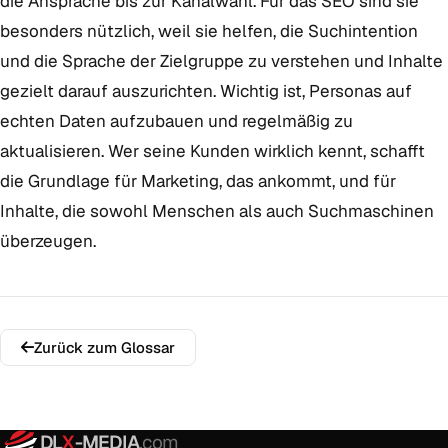
die Ansprache bis zur Kanalwahl. Für das SEO sind sie
besonders nützlich, weil sie helfen, die Suchintention
und die Sprache der Zielgruppe zu verstehen und Inhalte
gezielt darauf auszurichten. Wichtig ist, Personas auf
echten Daten aufzubauen und regelmäßig zu
aktualisieren. Wer seine Kunden wirklich kennt, schafft
die Grundlage für Marketing, das ankommt, und für
Inhalte, die sowohl Menschen als auch Suchmaschinen
überzeugen.
Zurück zum Glossar
DL
X
-MEDIA
.com