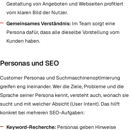
Gestaltung von Angeboten und Webseiten profitiert
vom klaren Bild der Nutzer.
Gemeinsames Verständnis:
Im Team sorgt eine
Persona dafür, dass alle dieselbe Vorstellung vom
Kunden haben.
Personas und SEO
Customer Personas und Suchmaschinenoptimierung
greifen eng ineinander. Wer die Ziele, Probleme und die
Sprache seiner Persona kennt, versteht auch, wonach sie
sucht und mit welcher Absicht (User Intent). Das hilft
konkret bei mehreren SEO-Aufgaben:
Keyword-Recherche:
Personas geben Hinweise