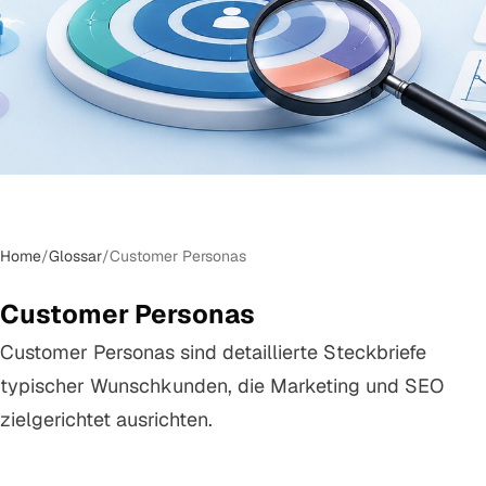
Home
/
Glossar
/
Customer Personas
Customer Personas
Customer Personas sind detaillierte Steckbriefe
typischer Wunschkunden, die Marketing und SEO
zielgerichtet ausrichten.