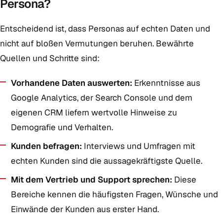
Persona?
Entscheidend ist, dass Personas auf echten Daten und
nicht auf bloßen Vermutungen beruhen. Bewährte
Quellen und Schritte sind:
Vorhandene Daten auswerten:
Erkenntnisse aus
Google Analytics, der Search Console und dem
eigenen CRM liefern wertvolle Hinweise zu
Demografie und Verhalten.
Kunden befragen:
Interviews und Umfragen mit
echten Kunden sind die aussagekräftigste Quelle.
Mit dem Vertrieb und Support sprechen:
Diese
Bereiche kennen die häufigsten Fragen, Wünsche und
Einwände der Kunden aus erster Hand.