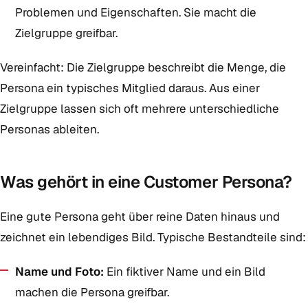
Problemen und Eigenschaften. Sie macht die
Zielgruppe greifbar.
Vereinfacht: Die Zielgruppe beschreibt die Menge, die
Persona ein typisches Mitglied daraus. Aus einer
Zielgruppe lassen sich oft mehrere unterschiedliche
Personas ableiten.
Was gehört in eine Customer Persona?
Eine gute Persona geht über reine Daten hinaus und
zeichnet ein lebendiges Bild. Typische Bestandteile sind:
Name und Foto:
Ein fiktiver Name und ein Bild
machen die Persona greifbar.