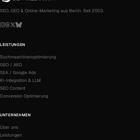
SEO, GEO & Online-Marketing aus Berlin. Seit 2003.
LEISTUNGEN
Suchmaschinenoptimierung
GEO / AEO
SEA / Google Ads
KI-Integration & LLM
SEO Content
Conversion Optimierung
UNTERNEHMEN
Über uns
Leistungen