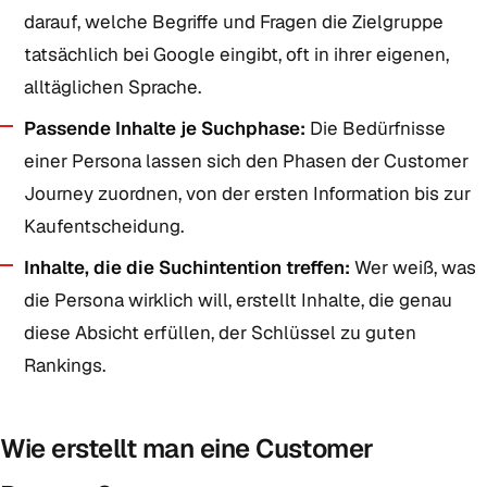
darauf, welche Begriffe und Fragen die Zielgruppe
tatsächlich bei Google eingibt, oft in ihrer eigenen,
alltäglichen Sprache.
Passende Inhalte je Suchphase:
Die Bedürfnisse
einer Persona lassen sich den Phasen der Customer
Journey zuordnen, von der ersten Information bis zur
Kaufentscheidung.
Inhalte, die die Suchintention treffen:
Wer weiß, was
die Persona wirklich will, erstellt Inhalte, die genau
diese Absicht erfüllen, der Schlüssel zu guten
Rankings.
Wie erstellt man eine Customer