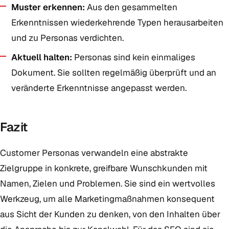
Muster erkennen:
Aus den gesammelten
Erkenntnissen wiederkehrende Typen herausarbeiten
und zu Personas verdichten.
Aktuell halten:
Personas sind kein einmaliges
Dokument. Sie sollten regelmäßig überprüft und an
veränderte Erkenntnisse angepasst werden.
Fazit
Customer Personas verwandeln eine abstrakte
Zielgruppe in konkrete, greifbare Wunschkunden mit
Namen, Zielen und Problemen. Sie sind ein wertvolles
Werkzeug, um alle Marketingmaßnahmen konsequent
aus Sicht der Kunden zu denken, von den Inhalten über