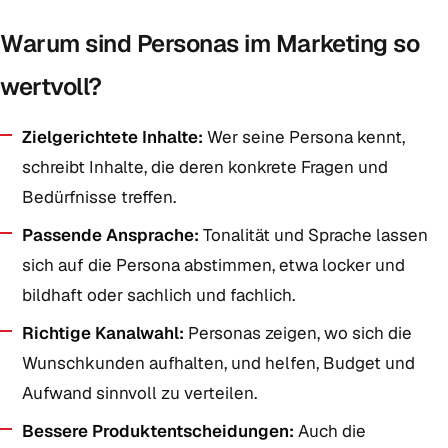
Warum sind Personas im Marketing so
wertvoll?
Zielgerichtete Inhalte:
Wer seine Persona kennt,
schreibt Inhalte, die deren konkrete Fragen und
Bedürfnisse treffen.
Passende Ansprache:
Tonalität und Sprache lassen
sich auf die Persona abstimmen, etwa locker und
bildhaft oder sachlich und fachlich.
Richtige Kanalwahl:
Personas zeigen, wo sich die
Wunschkunden aufhalten, und helfen, Budget und
Aufwand sinnvoll zu verteilen.
Bessere Produktentscheidungen:
Auch die